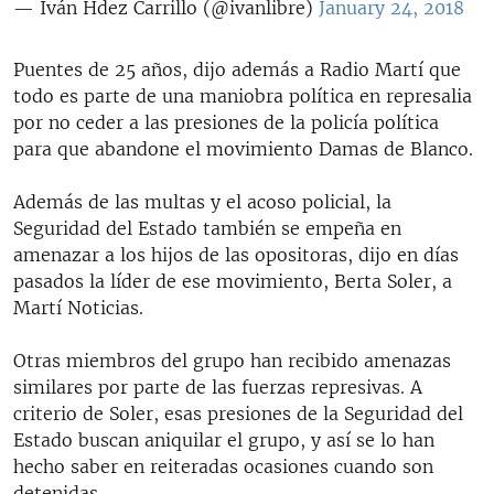
— Iván Hdez Carrillo (@ivanlibre)
January 24, 2018
Puentes de 25 años, dijo además a Radio Martí que
todo es parte de una maniobra política en represalia
por no ceder a las presiones de la policía política
para que abandone el movimiento Damas de Blanco.
Además de las multas y el acoso policial, la
Seguridad del Estado también se empeña en
amenazar a los hijos de las opositoras, dijo en días
pasados la líder de ese movimiento, Berta Soler, a
Martí Noticias.
Otras miembros del grupo han recibido amenazas
similares por parte de las fuerzas represivas. A
criterio de Soler, esas presiones de la Seguridad del
Estado buscan aniquilar el grupo, y así se lo han
hecho saber en reiteradas ocasiones cuando son
detenidas.