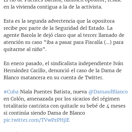
en la vivienda contigua a la de la activista.
Esta es la segunda advertencia que la opositora
recibe por parte de la Seguridad del Estado. La
agente Barola le dejó claro que al tercer llamado de
atención su caso "iba a pasar para Fiscalía (...) para
quitarme al niño".
En enero pasado, el sindicalista independiente Iván
Hernández Carillo, denunció el caso de la Dama de
Blanco matancera en su cuenta de Twitter.
#Cuba
Niala Puentes Batista, nueva
@DamasdBlanco
en Colón, amenazada por los sicarios del régimen
totalitario castrista con quitarle su bebé de 4 meses
si continúa siendo Dama de Blanco
pic.twitter.com/TVwPzPHjlE