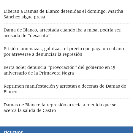
Liberan a Damas de Blanco detenidas el domingo, Martha
Sánchez sigue presa
Dama de Blanco, arrestada cuando iba a misa, podría ser
acusada de "desacato"
Prisión, amenazas, golpizas: el precio que paga un cubano
por atreverse a denunciar la represión
Berta Soler denuncia "provocación" del gobierno en 15
aniversario de la Primavera Negra
Reprimen manifestación y arrestan a decenas de Damas de
Blanco
Damas de Blanco: la represión arrecia a medida que se
acerca la salida de Castro