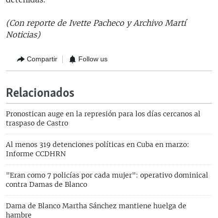
(Con reporte de Ivette Pacheco y Archivo Martí
Noticias)
Compartir
Follow us
Relacionados
Pronostican auge en la represión para los días cercanos al
traspaso de Castro
Al menos 319 detenciones políticas en Cuba en marzo:
Informe CCDHRN
"Eran como 7 policías por cada mujer": operativo dominical
contra Damas de Blanco
Dama de Blanco Martha Sánchez mantiene huelga de
hambre