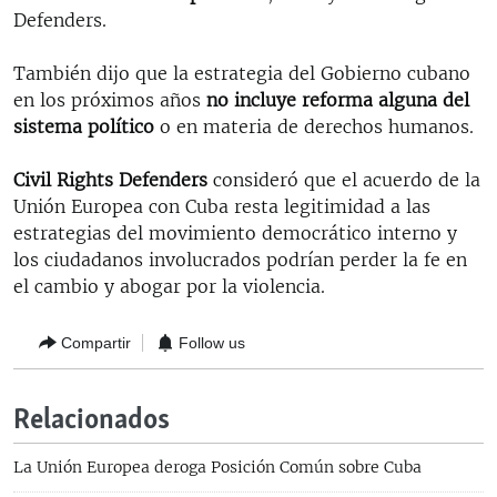
Defenders.
También dijo que la estrategia del Gobierno cubano
en los próximos años
no incluye reforma alguna del
sistema político
o en materia de derechos humanos.
Civil Rights Defenders
consideró que el acuerdo de la
Unión Europea con Cuba resta legitimidad a las
estrategias del movimiento democrático interno y
los ciudadanos involucrados podrían perder la fe en
el cambio y abogar por la violencia.
Compartir
Follow us
Relacionados
La Unión Europea deroga Posición Común sobre Cuba