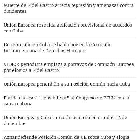
Muerte de Fidel Castro arrecia represión y amenazas contra
disidentes
Unión Europea respalda aplicación provisional de acuerdos
con Cuba
De represión en Cuba se habla hoy en la Comisión
Interamericana de Derechos Humanos
VIDEO: periodista emplaza a portavoz de Comisión Europea
por elogios a Fidel Castro
Unión Europea pondrá fin a su Posición Común hacia Cuba
Fariñas buscará "sensibilizar" al Congreso de EEUU con la
causa cubana
Unión Europea y Cuba firmarán acuerdo bilateral el 12 de
diciembre
Aznar defiende Posición Común de UE sobre Cuba y elogia