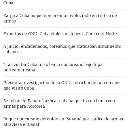
Cuba
Zarpa a Cuba buque norcoreano involucrado en tráfico de
armas
Expertos de ONU: Cuba violó sanciones a Corea del Norte
A juicio, encadenados, coreanos que traficaban armamento
cubano
Tras visitar Cuba, otro barco norcoreano bajo lupa
norteamericana
Presunta investigación de la ONU a otro buque norcoreano
que visitó Cuba
Se roban en Panamá azúcar cubana que iba en barco con
armas para Norcorea
Buque norcoreano detenido en Panamá por tráfico de armas
atraviesa el Canal