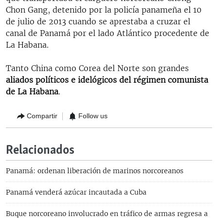
Chon Gang, detenido por la policía panameña el 10
de julio de 2013 cuando se aprestaba a cruzar el
canal de Panamá por el lado Atlántico procedente de
La Habana.
Tanto China como Corea del Norte son grandes
aliados políticos e idelógicos del régimen comunista
de La Habana
.
Compartir
Follow us
Relacionados
Panamá: ordenan liberación de marinos norcoreanos
Panamá venderá azúcar incautada a Cuba
Buque norcoreano involucrado en tráfico de armas regresa a