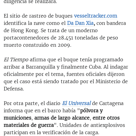
diligencia se realizara.
El sitio de rastreo de buques
vesseltracker.com
identifica la nave como el
Da Dan Xia
,
con bandera
de Hong Kong. Se trata de un moderno
portacontenedores de 28.451 toneladas de peso
muerto construido en 2009.
El Tiempo
afirma que el buque tenía programado
arribar a Barranquilla y finalmente Cuba. Al indagar
oficialmente por el tema, fuentes oficiales dijeron
que el caso está siendo tratado por el Ministerio de
Defensa.
Por otra parte, el diario
El Universal
de Cartagena
informa que en el barco había "
pólvora y
municiones
,
armas de largo alcance
,
entre otros
materiales de guerra
". Unidades de antiexplosivos
participan en la verificación de la carga.