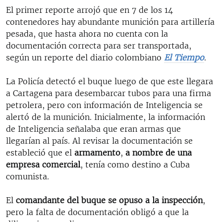
El primer reporte arrojó que en 7 de los 14
contenedores hay abundante munición para artillería
pesada, que hasta ahora no cuenta con la
documentación correcta para ser transportada,
según un reporte del diario colombiano
El Tiempo
.
La Policía detectó el buque luego de que este llegara
a Cartagena para desembarcar tubos para una firma
petrolera, pero con información de Inteligencia se
alertó de la munición. Inicialmente, la información
de Inteligencia señalaba que eran armas que
llegarían al país. Al revisar la documentación se
estableció que el
armamento
,
a nombre de una
empresa comercial
, tenía como destino a Cuba
comunista.
El
comandante del buque se opuso a la inspección
,
pero la falta de documentación obligó a que la