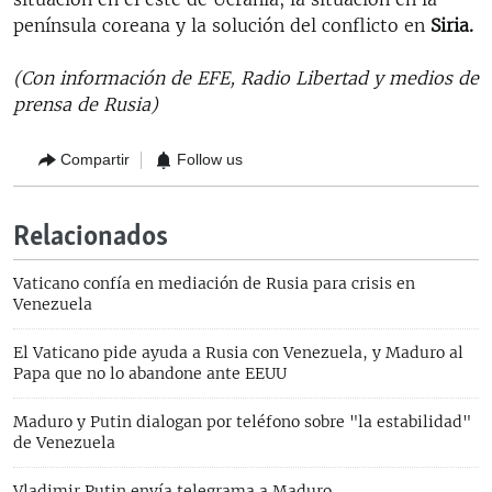
península coreana y la solución del conflicto en
Siria.
(Con información de EFE, Radio Libertad y medios de
prensa de Rusia)
Compartir
Follow us
Relacionados
Vaticano confía en mediación de Rusia para crisis en
Venezuela
El Vaticano pide ayuda a Rusia con Venezuela, y Maduro al
Papa que no lo abandone ante EEUU
Maduro y Putin dialogan por teléfono sobre "la estabilidad"
de Venezuela
Vladimir Putin envía telegrama a Maduro