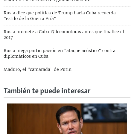
Rusia dice que política de Trump hacia Cuba recuerda
"estilo de la Guerra Fría"
Rusia promete a Cuba 17 locomotoras antes que finalice el
2017
Rusia niega participación en "ataque acústico" contra
diplomáticos en Cuba
Maduro, el "camarada" de Putin
También te puede interesar