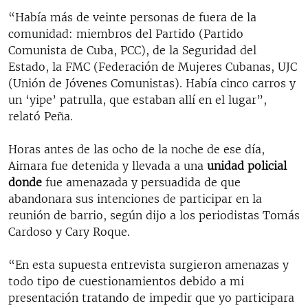
“Había más de veinte personas de fuera de la
comunidad: miembros del Partido (Partido
Comunista de Cuba, PCC), de la Seguridad del
Estado, la FMC (Federación de Mujeres Cubanas, UJC
(Unión de Jóvenes Comunistas). Había cinco carros y
un ‘yipe’ patrulla, que estaban allí en el lugar”,
relató Peña.
Horas antes de las ocho de la noche de ese día,
Aimara fue detenida y llevada a una
unidad policial
donde
fue
amenazada y persuadida de que
abandonara sus intenciones de participar en la
reunión de barrio, según dijo a los periodistas Tomás
Cardoso y Cary Roque.
“En esta supuesta entrevista surgieron amenazas y
todo tipo de cuestionamientos debido a mi
presentación tratando de impedir que yo participara