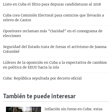
Listo en Cuba el filtro para depurar candidaturas al 2018
Cuba crea Comisión Electoral para comicios que llevarán a
relevo de Castro
Opositores reclaman más "claridad" en el cronograma de
elecciones
Seguridad del Estado trata de frenar el activismo de Joanna
Columbié
Líderes de la oposición en Cuba a la expectativa de cambios
en política de EEUU hacia la isla
Cuba: República sepultada por decreto oficial
También te puede interesar
Inflación sin freno en Cuba: estas