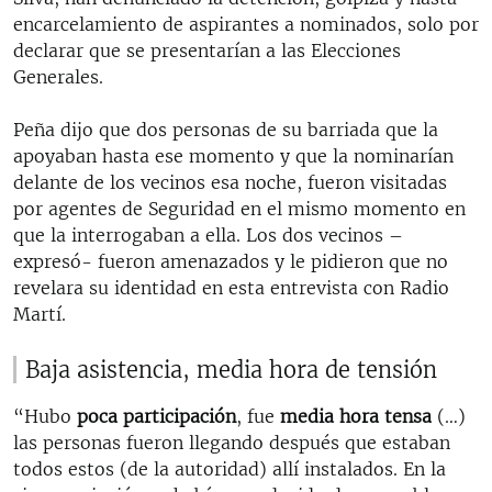
encarcelamiento de aspirantes a nominados, solo por
declarar que se presentarían a las Elecciones
Generales.
Peña dijo que dos personas de su barriada que la
apoyaban hasta ese momento y que la nominarían
delante de los vecinos esa noche, fueron visitadas
por agentes de Seguridad en el mismo momento en
que la interrogaban a ella. Los dos vecinos –
expresó- fueron amenazados y le pidieron que no
revelara su identidad en esta entrevista con Radio
Martí.
Baja asistencia, media hora de tensión
“Hubo
poca participación
, fue
media hora tensa
(…)
las personas fueron llegando después que estaban
todos estos (de la autoridad) allí instalados. En la