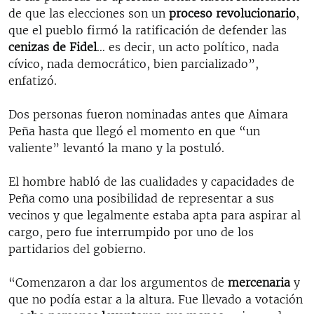
de que las elecciones son un
proceso revolucionario
,
que el pueblo firmó la ratificación de defender las
cenizas de Fidel
… es decir, un acto político, nada
cívico, nada democrático, bien parcializado”,
enfatizó.
Dos personas fueron nominadas antes que Aimara
Peña hasta que llegó el momento en que “un
valiente” levantó la mano y la postuló.
El hombre habló de las cualidades y capacidades de
Peña como una posibilidad de representar a sus
vecinos y que legalmente estaba apta para aspirar al
cargo, pero fue interrumpido por uno de los
partidarios del gobierno.
“Comenzaron a dar los argumentos de
mercenaria
y
que no podía estar a la altura. Fue llevado a votación