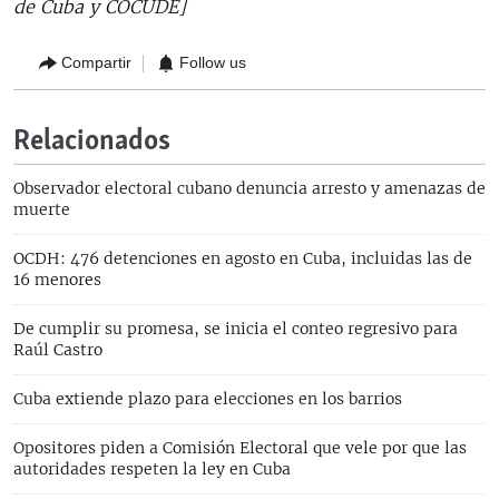
de Cuba y COCUDE]
Compartir
Follow us
Relacionados
Observador electoral cubano denuncia arresto y amenazas de
muerte
OCDH: 476 detenciones en agosto en Cuba, incluidas las de
16 menores
De cumplir su promesa, se inicia el conteo regresivo para
Raúl Castro
Cuba extiende plazo para elecciones en los barrios
Opositores piden a Comisión Electoral que vele por que las
autoridades respeten la ley en Cuba