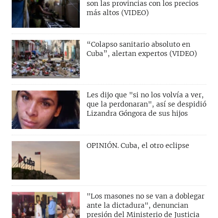
son las provincias con los precios
más altos (VIDEO)
“Colapso sanitario absoluto en
Cuba”, alertan expertos (VIDEO)
Les dijo que "si no los volvía a ver,
que la perdonaran", así se despidió
Lizandra Góngora de sus hijos
OPINIÓN. Cuba, el otro eclipse
"Los masones no se van a doblegar
ante la dictadura", denuncian
presión del Ministerio de Justicia