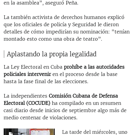
en la asamblea”, aseguró Peña.
La también activista de derechos humanos explicó
que los oficiales de policía y Seguridad le dieron
detalles de cómo impedirían su nominación: "tenían
montado esto como una obra de teatro”.
Aplastando la propia legalidad
La Ley Electoral en Cuba
prohíbe a las autoridades
policiales intervenir
en el proceso desde la base
hasta la fase final de las elecciones.
La independientes
Comisión Cubana de Defensa
Electoral (COCUDE)
ha compilado en un resumen
casi diario desde inicios de septiembre algo más de
medio centenar de violaciones.
La tarde del miércoles, uno