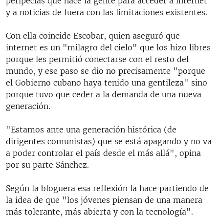
peripecias que hace la gente para acceder a internet
y a noticias de fuera con las limitaciones existentes.
Con ella coincide Escobar, quien aseguró que
internet es un "milagro del cielo" que los hizo libres
porque les permitió conectarse con el resto del
mundo, y ese paso se dio no precisamente "porque
el Gobierno cubano haya tenido una gentileza" sino
porque tuvo que ceder a la demanda de una nueva
generación.
"Estamos ante una generación histórica (de
dirigentes comunistas) que se está apagando y no va
a poder controlar el país desde el más allá", opina
por su parte Sánchez.
Según la bloguera esa reflexión la hace partiendo de
la idea de que "los jóvenes piensan de una manera
más tolerante, más abierta y con la tecnología".