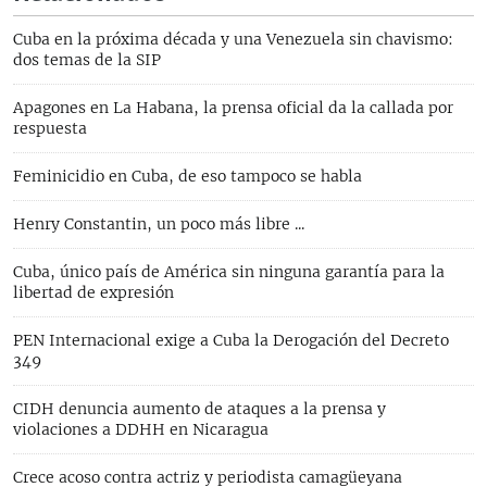
Cuba en la próxima década y una Venezuela sin chavismo:
dos temas de la SIP
Apagones en La Habana, la prensa oficial da la callada por
respuesta
Feminicidio en Cuba, de eso tampoco se habla
Henry Constantin, un poco más libre ...
Cuba, único país de América sin ninguna garantía para la
libertad de expresión
PEN Internacional exige a Cuba la Derogación del Decreto
349
CIDH denuncia aumento de ataques a la prensa y
violaciones a DDHH en Nicaragua
Crece acoso contra actriz y periodista camagüeyana