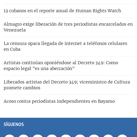
13 cubanos en el reporte anual de Human Rights Watch
Almagro exige liberación de tres periodistas encarcelados en
Venezuela
La censura opaca llegada de internet a teléfonos celulares
en Cuba
Artistas continúan oponiéndose al Decreto 349: Como
espacio legal "es una aberración"
Liberados artistas del Decreto 349; viceministro de Cultura
promete cambios
Acoso contra periodistas independientes en Bayamo
SÍGUENOS