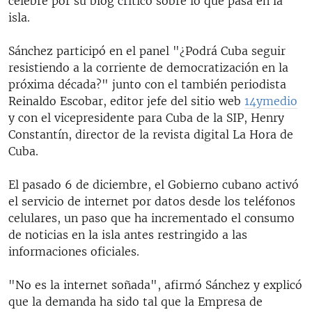
célebre por su blog crítico sobre lo que pasa en la
isla.
Sánchez participó en el panel "¿Podrá Cuba seguir
resistiendo a la corriente de democratización en la
próxima década?" junto con el también periodista
Reinaldo Escobar, editor jefe del sitio web
14ymedio
y con el vicepresidente para Cuba de la SIP, Henry
Constantín, director de la revista digital La Hora de
Cuba.
El pasado 6 de diciembre, el Gobierno cubano activó
el servicio de internet por datos desde los teléfonos
celulares, un paso que ha incrementado el consumo
de noticias en la isla antes restringido a las
informaciones oficiales.
"No es la internet soñada", afirmó Sánchez y explicó
que la demanda ha sido tal que la Empresa de