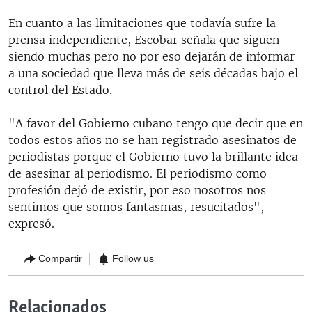
En cuanto a las limitaciones que todavía sufre la
prensa independiente, Escobar señala que siguen
siendo muchas pero no por eso dejarán de informar
a una sociedad que lleva más de seis décadas bajo el
control del Estado.
"A favor del Gobierno cubano tengo que decir que en
todos estos años no se han registrado asesinatos de
periodistas porque el Gobierno tuvo la brillante idea
de asesinar al periodismo. El periodismo como
profesión dejó de existir, por eso nosotros nos
sentimos que somos fantasmas, resucitados",
expresó.
Compartir
Follow us
Relacionados