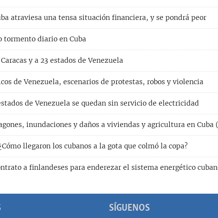
ba atraviesa una tensa situación financiera, y se pondrá peor
ro tormento diario en Cuba
 Caracas y a 23 estados de Venezuela
cos de Venezuela, escenarios de protestas, robos y violencia
stados de Venezuela se quedan sin servicio de electricidad
agones, inundaciones y daños a viviendas y agricultura en Cub
¿Cómo llegaron los cubanos a la gota que colmó la copa?
ontrato a finlandeses para enderezar el sistema energético cuban
S
SÍGUENOS