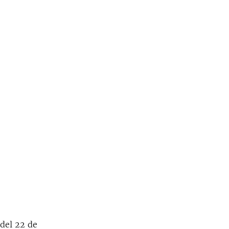
 del 22 de