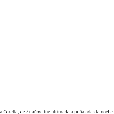
 Corella, de 41 años, fue ultimada a puñaladas la noche