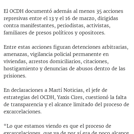
El OCDH documentó además al menos 35 acciones
represivas entre el 13 y el 16 de marzo, dirigidas
contra manifestantes, periodistas, activistas,
familiares de presos políticos y opositores.
Entre estas acciones figuran detenciones arbitrarias,
amenazas, vigilancia policial permanente en
viviendas, arrestos domiciliarios, citaciones,
hostigamiento y denuncias de abusos dentro de las
prisiones.
En declaraciones a Martí Noticias, el jefe de
estrategias del OCDH, Yaxis Cires, cuestionó la falta
de transparencia y el alcance limitado del proceso de
excarcelaciones.
“Lo que estamos viendo es que el proceso de
excarcelaciones, que ya de por sí era de poco alcance