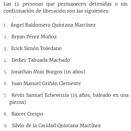
Las 12 personas que permanecen detenidas o sin
confirmación de liberación son las siguientes:
Ángel Baldomero Quintana Martínez
Bryan Pérez Muñoz
Erick Simón Toledano
Iledier Tabuada Machado
Jonathan Muir Burgos (16 años)
Juan Manuel Griñán Clemente
Kevin Samuel Echeverría (15 años, baleado en una
pierna)
Raicer Crespo
Silvio de la Caridad Quintana Martínez