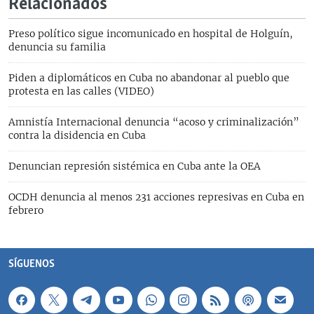
Relacionados
Preso político sigue incomunicado en hospital de Holguín,
denuncia su familia
Piden a diplomáticos en Cuba no abandonar al pueblo que
protesta en las calles (VIDEO)
Amnistía Internacional denuncia “acoso y criminalización”
contra la disidencia en Cuba
Denuncian represión sistémica en Cuba ante la OEA
OCDH denuncia al menos 231 acciones represivas en Cuba en
febrero
SÍGUENOS