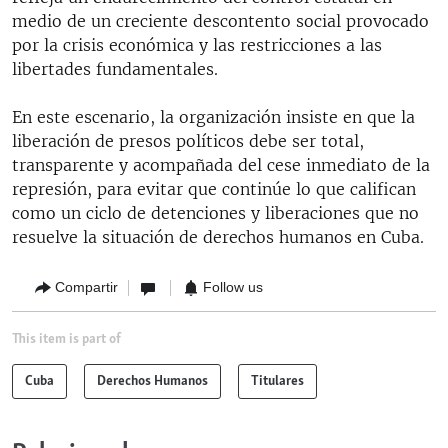
medio de un creciente descontento social provocado
por la crisis económica y las restricciones a las
libertades fundamentales.
En este escenario, la organización insiste en que la
liberación de presos políticos debe ser total,
transparente y acompañada del cese inmediato de la
represión, para evitar que continúe lo que califican
como un ciclo de detenciones y liberaciones que no
resuelve la situación de derechos humanos en Cuba.
Compartir
Follow us
This item is part of
Cuba
Derechos Humanos
Titulares