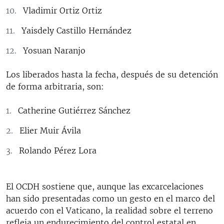
Vladimir Ortiz Ortiz
Yaisdely Castillo Hernández
Yosuan Naranjo
Los liberados hasta la fecha, después de su detención
de forma arbitraria, son:
Catherine Gutiérrez Sánchez
Elier Muir Ávila
Rolando Pérez Lora
El OCDH sostiene que, aunque las excarcelaciones
han sido presentadas como un gesto en el marco del
acuerdo con el Vaticano, la realidad sobre el terreno
refleja un endurecimiento del control estatal en