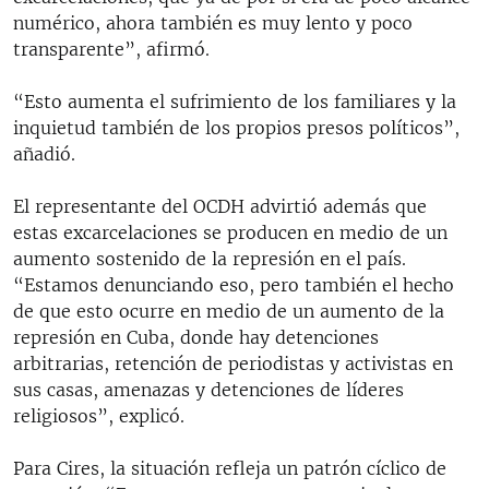
numérico, ahora también es muy lento y poco
transparente”, afirmó.
“Esto aumenta el sufrimiento de los familiares y la
inquietud también de los propios presos políticos”,
añadió.
El representante del OCDH advirtió además que
estas excarcelaciones se producen en medio de un
aumento sostenido de la represión en el país.
“Estamos denunciando eso, pero también el hecho
de que esto ocurre en medio de un aumento de la
represión en Cuba, donde hay detenciones
arbitrarias, retención de periodistas y activistas en
sus casas, amenazas y detenciones de líderes
religiosos”, explicó.
Para Cires, la situación refleja un patrón cíclico de