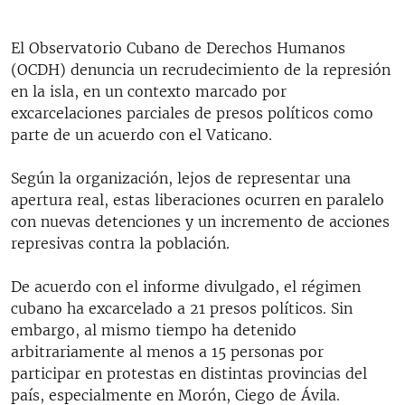
El Observatorio Cubano de Derechos Humanos
(OCDH) denuncia un recrudecimiento de la represión
en la isla, en un contexto marcado por
excarcelaciones parciales de presos políticos como
parte de un acuerdo con el Vaticano.
Según la organización, lejos de representar una
apertura real, estas liberaciones ocurren en paralelo
con nuevas detenciones y un incremento de acciones
represivas contra la población.
De acuerdo con el informe divulgado, el régimen
cubano ha excarcelado a 21 presos políticos. Sin
embargo, al mismo tiempo ha detenido
arbitrariamente al menos a 15 personas por
participar en protestas en distintas provincias del
país, especialmente en Morón, Ciego de Ávila.