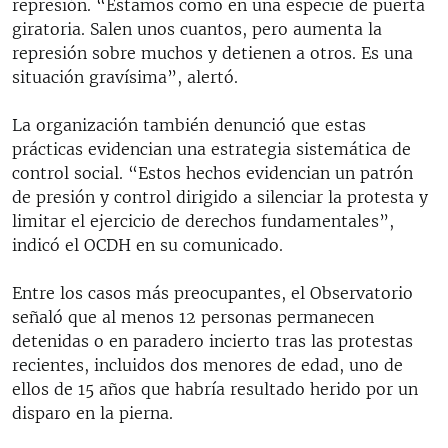
represión. “Estamos como en una especie de puerta
giratoria. Salen unos cuantos, pero aumenta la
represión sobre muchos y detienen a otros. Es una
situación gravísima”, alertó.
La organización también denunció que estas
prácticas evidencian una estrategia sistemática de
control social. “Estos hechos evidencian un patrón
de presión y control dirigido a silenciar la protesta y
limitar el ejercicio de derechos fundamentales”,
indicó el OCDH en su comunicado.
Entre los casos más preocupantes, el Observatorio
señaló que al menos 12 personas permanecen
detenidas o en paradero incierto tras las protestas
recientes, incluidos dos menores de edad, uno de
ellos de 15 años que habría resultado herido por un
disparo en la pierna.