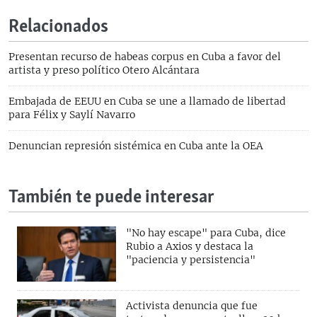
Relacionados
Presentan recurso de habeas corpus en Cuba a favor del
artista y preso político Otero Alcántara
Embajada de EEUU en Cuba se une a llamado de libertad
para Félix y Saylí Navarro
Denuncian represión sistémica en Cuba ante la OEA
También te puede interesar
"No hay escape" para Cuba, dice
Rubio a Axios y destaca la
"paciencia y persistencia"
Activista denuncia que fue