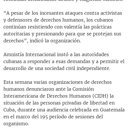
“A pesar de los incesantes ataques contra activistas
y defensores de derechos humanos, los cubanos
continúan resistiendo con valentía las prácticas
autoritarias y presionando para que se protejan sus
derechos”, indicó la organización.
Amnistía Internacional instó a las autoridades
cubanas a responder a esas demandas y a permitir el
desarrollo de una sociedad civil independiente.
Esta semana varias organizaciones de derechos
humanos denunciaron ante la Comisión
Interamericana de Derechos Humanos (CIDH) la
situación de las personas privadas de libertad en
Cuba, durante una audiencia celebrada en Guatemala
en el marco del 195 período de sesiones del
organismo.