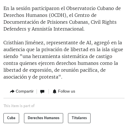
En la sesión participaron el Observatorio Cubano de
Derechos Humanos (OCDH), el Centro de
Documentación de Prisiones Cubanas, Civil Rights
Defenders y Amnistía Internacional.
Cristhian Jiménez, representante de AI, agregó en la
audiencia que la privación de libertad en la isla sigue
siendo "una herramienta sistemática de castigo
contra quienes ejercen derechos humanos como la
libertad de expresión, de reunión pacífica, de
asociación y de protesta".
Compartir
Follow us
This item is part of
Cuba
Derechos Humanos
Titulares