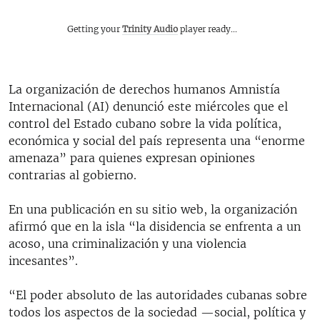
Getting your
Trinity Audio
player ready...
La organización de derechos humanos Amnistía
Internacional (AI) denunció este miércoles que el
control del Estado cubano sobre la vida política,
económica y social del país representa una “enorme
amenaza” para quienes expresan opiniones
contrarias al gobierno.
En una publicación en su sitio web, la organización
afirmó que en la isla “la disidencia se enfrenta a un
acoso, una criminalización y una violencia
incesantes”.
“El poder absoluto de las autoridades cubanas sobre
todos los aspectos de la sociedad —social, política y