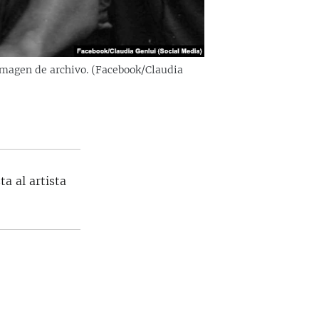
 imagen de archivo. (Facebook/Claudia
a al artista