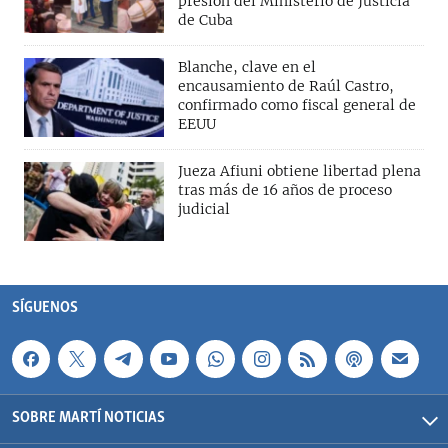
presión del Ministerio de Justicia
de Cuba
Blanche, clave en el
encausamiento de Raúl Castro,
confirmado como fiscal general de
EEUU
Jueza Afiuni obtiene libertad plena
tras más de 16 años de proceso
judicial
SÍGUENOS
SOBRE MARTÍ NOTICIAS