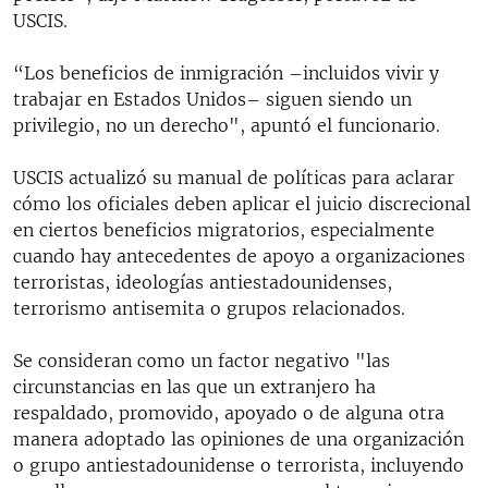
USCIS.
“Los beneficios de inmigración –incluidos vivir y
trabajar en Estados Unidos– siguen siendo un
privilegio, no un derecho", apuntó el funcionario.
USCIS actualizó su manual de políticas para aclarar
cómo los oficiales deben aplicar el juicio discrecional
en ciertos beneficios migratorios, especialmente
cuando hay antecedentes de apoyo a organizaciones
terroristas, ideologías antiestadounidenses,
terrorismo antisemita o grupos relacionados.
Se consideran como un factor negativo "las
circunstancias en las que un extranjero ha
respaldado, promovido, apoyado o de alguna otra
manera adoptado las opiniones de una organización
o grupo antiestadounidense o terrorista, incluyendo