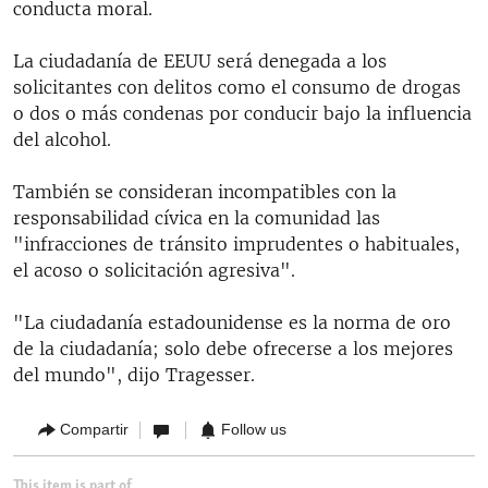
conducta moral.
La ciudadanía de EEUU será denegada a los
solicitantes con delitos como el consumo de drogas
o dos o más condenas por conducir bajo la influencia
del alcohol.
También se consideran incompatibles con la
responsabilidad cívica en la comunidad las
"infracciones de tránsito imprudentes o habituales,
el acoso o solicitación agresiva".
"La ciudadanía estadounidense es la norma de oro
de la ciudadanía; solo debe ofrecerse a los mejores
del mundo", dijo Tragesser.
Compartir
Follow us
This item is part of