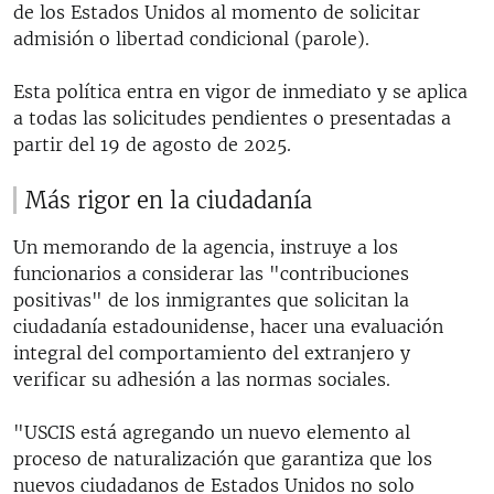
de los Estados Unidos al momento de solicitar
admisión o libertad condicional (parole).
Esta política entra en vigor de inmediato y se aplica
a todas las solicitudes pendientes o presentadas a
partir del 19 de agosto de 2025.
Más rigor en la ciudadanía
Un memorando de la agencia, instruye a los
funcionarios a considerar las "contribuciones
positivas" de los inmigrantes que solicitan la
ciudadanía estadounidense, hacer una evaluación
integral del comportamiento del extranjero y
verificar su adhesión a las normas sociales.
"USCIS está agregando un nuevo elemento al
proceso de naturalización que garantiza que los
nuevos ciudadanos de Estados Unidos no solo