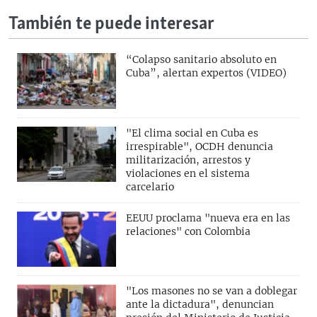
También te puede interesar
“Colapso sanitario absoluto en
Cuba”, alertan expertos (VIDEO)
"El clima social en Cuba es
irrespirable", OCDH denuncia
militarización, arrestos y
violaciones en el sistema
carcelario
EEUU proclama "nueva era en las
relaciones" con Colombia
"Los masones no se van a doblegar
ante la dictadura", denuncian