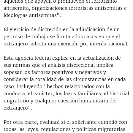
aquellos que apoyan o promueven el terrorismo
antisemita, organizaciones terroristas antisemitas e
ideologías antisemitas".
El ejercicio de discreción en la adjudicación de un
permiso de trabajo se limita a los casos en que el
extranjero solicita una exención por interés nacional.
Esta agencia federal explica en la actualización de
sus normas que el análisis discrecional implica
sopesar los factores positivos y negativos y
considerar la totalidad de las circunstancias en cada
caso, incluyendo "hechos relacionados con la
conducta, el carácter, los lazos familiares, el historial
migratorio y cualquier cuestión humanitaria del
extranjero".
Por otra parte, evaluará si el solicitante cumplió con
todas las leyes, regulaciones y políticas migratorias