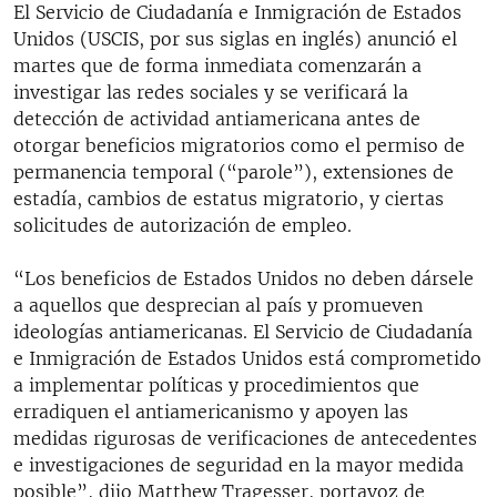
El Servicio de Ciudadanía e Inmigración de Estados
Unidos (USCIS, por sus siglas en inglés) anunció el
martes que de forma inmediata comenzarán a
investigar las redes sociales y se verificará la
detección de actividad antiamericana antes de
otorgar beneficios migratorios como el permiso de
permanencia temporal (“parole”), extensiones de
estadía, cambios de estatus migratorio, y ciertas
solicitudes de autorización de empleo.
“Los beneficios de Estados Unidos no deben dársele
a aquellos que desprecian al país y promueven
ideologías antiamericanas. El Servicio de Ciudadanía
e Inmigración de Estados Unidos está comprometido
a implementar políticas y procedimientos que
erradiquen el antiamericanismo y apoyen las
medidas rigurosas de verificaciones de antecedentes
e investigaciones de seguridad en la mayor medida
posible”, dijo Matthew Tragesser, portavoz de