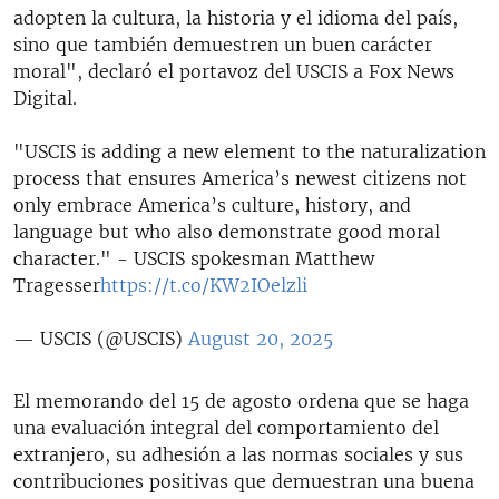
adopten la cultura, la historia y el idioma del país,
sino que también demuestren un buen carácter
moral", declaró el portavoz del USCIS a Fox News
Digital.
"USCIS is adding a new element to the naturalization
process that ensures America’s newest citizens not
only embrace America’s culture, history, and
language but who also demonstrate good moral
character." - USCIS spokesman Matthew
Tragesser
https://t.co/KW2IOelzli
— USCIS (@USCIS)
August 20, 2025
El memorando del 15 de agosto ordena que se haga
una evaluación integral del comportamiento del
extranjero, su adhesión a las normas sociales y sus
contribuciones positivas que demuestran una buena