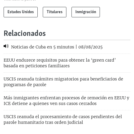
Estados Unidos
Titulares
Inmigración
Relacionados
Noticias de Cuba en 5 minutos | 08/08/2025
EEUU endurece requisitos para obtener la ‘green card’
basada en peticiones familiares
USCIS reanuda trámites migratorios para beneficiarios de
programas de parole
Más inmigrantes enfrentan procesos de remoción en EEUU y
ICE detiene a quienes ven sus casos cerrados
USCIS reanuda el procesamiento de casos pendientes del
parole humanitario tras orden judicial