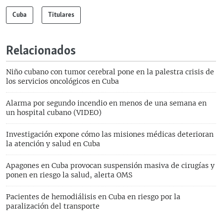
Cuba
Titulares
Relacionados
Niño cubano con tumor cerebral pone en la palestra crisis de
los servicios oncológicos en Cuba
Alarma por segundo incendio en menos de una semana en
un hospital cubano (VIDEO)
Investigación expone cómo las misiones médicas deterioran
la atención y salud en Cuba
Apagones en Cuba provocan suspensión masiva de cirugías y
ponen en riesgo la salud, alerta OMS
Pacientes de hemodiálisis en Cuba en riesgo por la
paralización del transporte