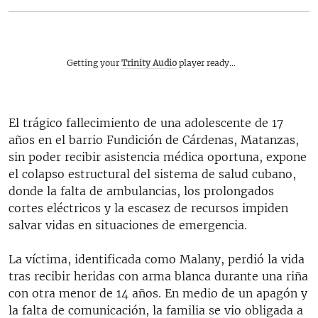
Getting your
Trinity Audio
player ready...
El trágico fallecimiento de una adolescente de 17
años en el barrio Fundición de Cárdenas, Matanzas,
sin poder recibir asistencia médica oportuna, expone
el colapso estructural del sistema de salud cubano,
donde la falta de ambulancias, los prolongados
cortes eléctricos y la escasez de recursos impiden
salvar vidas en situaciones de emergencia.
La víctima, identificada como Malany, perdió la vida
tras recibir heridas con arma blanca durante una riña
con otra menor de 14 años. En medio de un apagón y
la falta de comunicación, la familia se vio obligada a