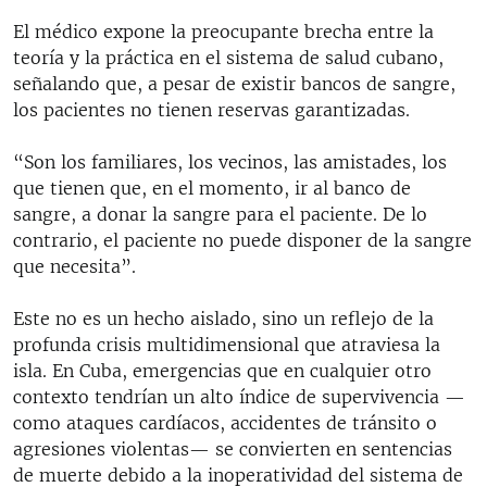
El médico expone la preocupante brecha entre la
teoría y la práctica en el sistema de salud cubano,
señalando que, a pesar de existir bancos de sangre,
los pacientes no tienen reservas garantizadas.
“Son los familiares, los vecinos, las amistades, los
que tienen que, en el momento, ir al banco de
sangre, a donar la sangre para el paciente. De lo
contrario, el paciente no puede disponer de la sangre
que necesita”.
Este no es un hecho aislado, sino un reflejo de la
profunda crisis multidimensional que atraviesa la
isla. En Cuba, emergencias que en cualquier otro
contexto tendrían un alto índice de supervivencia —
como ataques cardíacos, accidentes de tránsito o
agresiones violentas— se convierten en sentencias
de muerte debido a la inoperatividad del sistema de