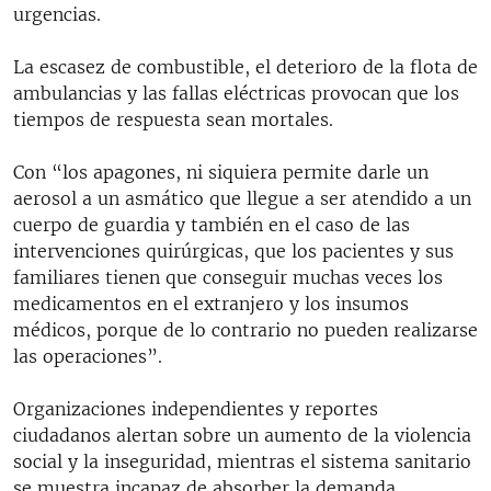
urgencias.
La escasez de combustible, el deterioro de la flota de
ambulancias y las fallas eléctricas provocan que los
tiempos de respuesta sean mortales.
Con “los apagones, ni siquiera permite darle un
aerosol a un asmático que llegue a ser atendido a un
cuerpo de guardia y también en el caso de las
intervenciones quirúrgicas, que los pacientes y sus
familiares tienen que conseguir muchas veces los
medicamentos en el extranjero y los insumos
médicos, porque de lo contrario no pueden realizarse
las operaciones”.
Organizaciones independientes y reportes
ciudadanos alertan sobre un aumento de la violencia
social y la inseguridad, mientras el sistema sanitario
se muestra incapaz de absorber la demanda.