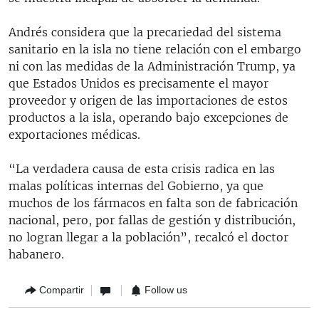
Andrés considera que la precariedad del sistema
sanitario en la isla no tiene relación con el embargo
ni con las medidas de la Administración Trump, ya
que Estados Unidos es precisamente el mayor
proveedor y origen de las importaciones de estos
productos a la isla, operando bajo excepciones de
exportaciones médicas.
“La verdadera causa de esta crisis radica en las
malas políticas internas del Gobierno, ya que
muchos de los fármacos en falta son de fabricación
nacional, pero, por fallas de gestión y distribución,
no logran llegar a la población”, recalcó el doctor
habanero.
Compartir
Follow us