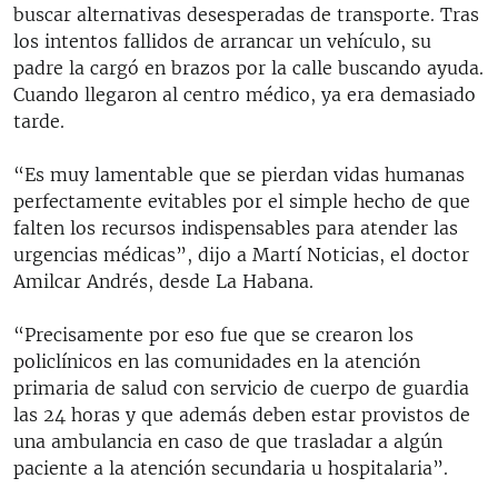
buscar alternativas desesperadas de transporte. Tras
los intentos fallidos de arrancar un vehículo, su
padre la cargó en brazos por la calle buscando ayuda.
Cuando llegaron al centro médico, ya era demasiado
tarde.
“Es muy lamentable que se pierdan vidas humanas
perfectamente evitables por el simple hecho de que
falten los recursos indispensables para atender las
urgencias médicas”, dijo a Martí Noticias, el doctor
Amilcar Andrés, desde La Habana.
“Precisamente por eso fue que se crearon los
policlínicos en las comunidades en la atención
primaria de salud con servicio de cuerpo de guardia
las 24 horas y que además deben estar provistos de
una ambulancia en caso de que trasladar a algún
paciente a la atención secundaria u hospitalaria”.