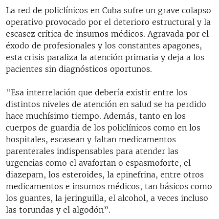
La red de policlínicos en Cuba sufre un grave colapso
operativo provocado por el deterioro estructural y la
escasez crítica de insumos médicos. Agravada por el
éxodo de profesionales y los constantes apagones,
esta crisis paraliza la atención primaria y deja a los
pacientes sin diagnósticos oportunos.
"Esa interrelación que debería existir entre los
distintos niveles de atención en salud se ha perdido
hace muchísimo tiempo. Además, tanto en los
cuerpos de guardia de los policlínicos como en los
hospitales, escasean y faltan medicamentos
parenterales indispensables para atender las
urgencias como el avafortan o espasmoforte, el
diazepam, los esteroides, la epinefrina, entre otros
medicamentos e insumos médicos, tan básicos como
los guantes, la jeringuilla, el alcohol, a veces incluso
las torundas y el algodón”.