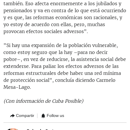
también. Eso afecta enormemente a los jubilados y
pensionados y va en contra de lo que está ocurriendo
y es que, las reformas económicas son racionales, y
yo estoy de acuerdo con ellas, pero, muchas
provocan efectos sociales adversos".
"Si hay una expansión de la población vulnerable,
como estoy seguro que la hay –para no decir
pobre–, en vez de reducirse, la asistencia social debe
extenderse. Para paliar los efectos adversos de las
reformas estructurales debe haber una red mínima
de protección social", concluía diciendo Carmelo
Mesa-Lago.
(Con información de Cuba Posible)
Compartir
Follow us