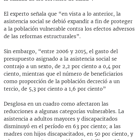
El experto señala que “en vista a lo anterior, la
asistencia social se debió expandir a fin de proteger
a la población vulnerable contra los efectos adversos
de las reformas estructurales”.
Sin embargo, “entre 2006 y 2015, el gasto del
presupuesto asignado a la asistencia social se
contrajo a un sexto, de 2,2 por ciento a 0,4 por
ciento, mientras que el número de beneficiarios
como proporción de la población decreció a un
tercio, de 5,3 por ciento a 1,6 por ciento”
Desglosa en un cuadro como afectaron las
reducciones a algunas categorías vulnerables. La
asistencia a adultos mayores y discapacitados
disminuyó en el período en 63 por ciento; a las
madres con hijos discapacitados, en 50 por ciento, y