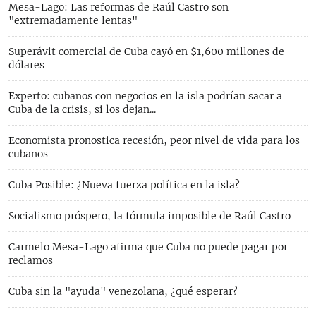
Mesa-Lago: Las reformas de Raúl Castro son
"extremadamente lentas"
Superávit comercial de Cuba cayó en $1,600 millones de
dólares
Experto: cubanos con negocios en la isla podrían sacar a
Cuba de la crisis, si los dejan...
Economista pronostica recesión, peor nivel de vida para los
cubanos
Cuba Posible: ¿Nueva fuerza política en la isla?
Socialismo próspero, la fórmula imposible de Raúl Castro
Carmelo Mesa-Lago afirma que Cuba no puede pagar por
reclamos
Cuba sin la "ayuda" venezolana, ¿qué esperar?