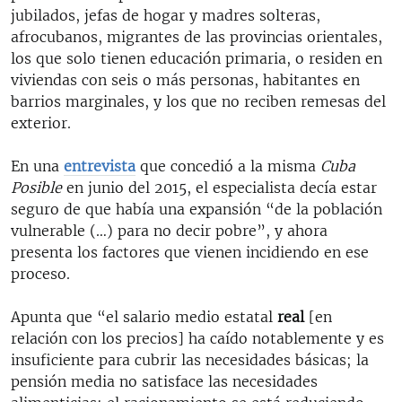
jubilados, jefas de hogar y madres solteras,
afrocubanos, migrantes de las provincias orientales,
los que solo tienen educación primaria, o residen en
viviendas con seis o más personas, habitantes en
barrios marginales, y los que no reciben remesas del
exterior.
En una
entrevista
que concedió a la misma
Cuba
Posible
en junio del 2015, el especialista decía estar
seguro de que había una expansión “de la población
vulnerable (…) para no decir pobre”, y ahora
presenta los factores que vienen incidiendo en ese
proceso.
Apunta que “el salario medio estatal
real
[en
relación con los precios] ha caído notablemente y es
insuficiente para cubrir las necesidades básicas; la
pensión media no satisface las necesidades