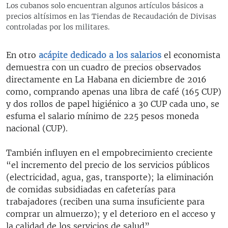
Los cubanos solo encuentran algunos artículos básicos a
precios altísimos en las Tiendas de Recaudación de Divisas
controladas por los militares.
En otro
acápite dedicado a los salarios
el economista
demuestra con un cuadro de precios observados
directamente en La Habana en diciembre de 2016
como, comprando apenas una libra de café (165 CUP)
y dos rollos de papel higiénico a 30 CUP cada uno, se
esfuma el salario mínimo de 225 pesos moneda
nacional (CUP).
También influyen en el empobrecimiento creciente
“el incremento del precio de los servicios públicos
(electricidad, agua, gas, transporte); la eliminación
de comidas subsidiadas en cafeterías para
trabajadores (reciben una suma insuficiente para
comprar un almuerzo); y el deterioro en el acceso y
la calidad de los servicios de salud”.