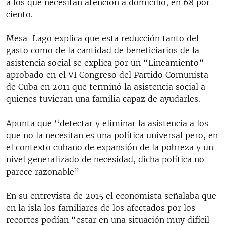
a los que necesitan atención a domicilio, en 68 por
ciento.
Mesa-Lago explica que esta reducción tanto del
gasto como de la cantidad de beneficiarios de la
asistencia social se explica por un “Lineamiento”
aprobado en el VI Congreso del Partido Comunista
de Cuba en 2011 que terminó la asistencia social a
quienes tuvieran una familia capaz de ayudarles.
Apunta que “detectar y eliminar la asistencia a los
que no la necesitan es una política universal pero, en
el contexto cubano de expansión de la pobreza y un
nivel generalizado de necesidad, dicha política no
parece razonable”
En su entrevista de 2015 el economista señalaba que
en la isla los familiares de los afectados por los
recortes podían “estar en una situación muy difícil