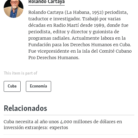
Rolando Cartaya
Rolando Cartaya (La Habana, 1952) periodista,
traductor e investigador. Trabajó por varias
décadas en Radio Martí desde 1989, donde fue
periodista, editor y director y guionista de
programas radiales. Actualmente labora en la
Fundación para los Derechos Humanos en Cuba.
Fue vicepresidente en la isla del Comité Cubano
Pro Derechos Humanos.
This item is part of
Cuba
Economía
Relacionados
Cuba necesita al año unos 4.000 millones de dólares en
inversión extranjera: expertos