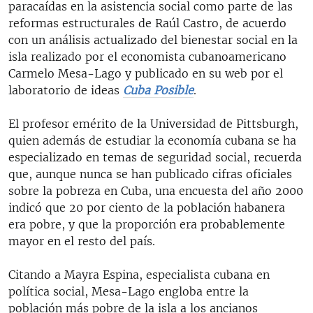
paracaídas en la asistencia social como parte de las
reformas estructurales de Raúl Castro, de acuerdo
con un análisis actualizado del bienestar social en la
isla realizado por el economista cubanoamericano
Carmelo Mesa-Lago y publicado en su web por el
laboratorio de ideas
Cuba Posible
.
El profesor emérito de la Universidad de Pittsburgh,
quien además de estudiar la economía cubana se ha
especializado en temas de seguridad social, recuerda
que, aunque nunca se han publicado cifras oficiales
sobre la pobreza en Cuba, una encuesta del año 2000
indicó que 20 por ciento de la población habanera
era pobre, y que la proporción era probablemente
mayor en el resto del país.
Citando a Mayra Espina, especialista cubana en
política social, Mesa-Lago engloba entre la
población más pobre de la isla a los ancianos