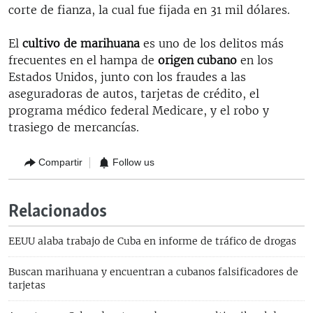
corte de fianza, la cual fue fijada en 31 mil dólares.
El
cultivo de marihuana
es uno de los delitos más
frecuentes en el hampa de
origen cubano
en los
Estados Unidos, junto con los fraudes a las
aseguradoras de autos, tarjetas de crédito, el
programa médico federal Medicare, y el robo y
trasiego de mercancías.
Compartir
Follow us
Relacionados
EEUU alaba trabajo de Cuba en informe de tráfico de drogas
Buscan marihuana y encuentran a cubanos falsificadores de
tarjetas