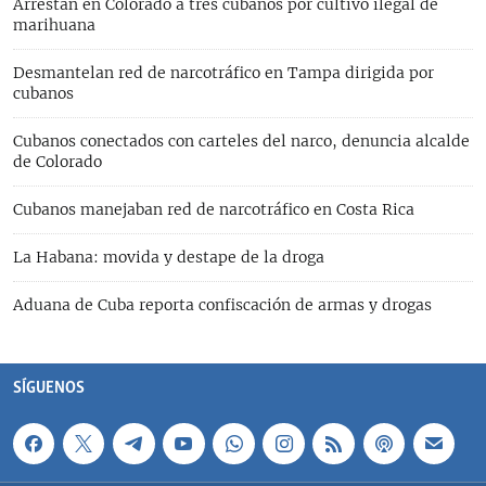
Arrestan en Colorado a tres cubanos por cultivo ilegal de
marihuana
Desmantelan red de narcotráfico en Tampa dirigida por
cubanos
Cubanos conectados con carteles del narco, denuncia alcalde
de Colorado
Cubanos manejaban red de narcotráfico en Costa Rica
La Habana: movida y destape de la droga
Aduana de Cuba reporta confiscación de armas y drogas
SÍGUENOS