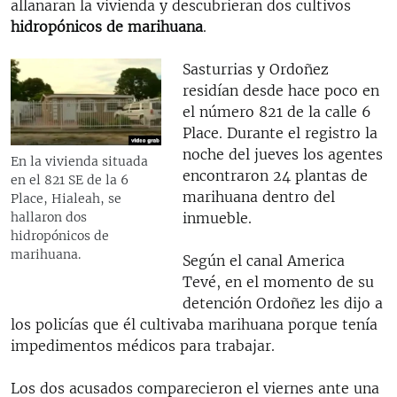
allanaran la vivienda y descubrieran dos cultivos
hidropónicos de marihuana
.
Sasturrias y Ordoñez
residían desde hace poco en
el número 821 de la calle 6
Place. Durante el registro la
noche del jueves los agentes
En la vivienda situada
encontraron 24 plantas de
en el 821 SE de la 6
marihuana dentro del
Place, Hialeah, se
inmueble.
hallaron dos
hidropónicos de
marihuana.
Según el canal America
Tevé, en el momento de su
detención Ordoñez les dijo a
los policías que él cultivaba marihuana porque tenía
impedimentos médicos para trabajar.
Los dos acusados comparecieron el viernes ante una