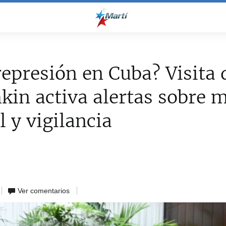
epresión en Cuba? Visita 
kin activa alertas sobre 
l y vigilancia
Ver comentarios