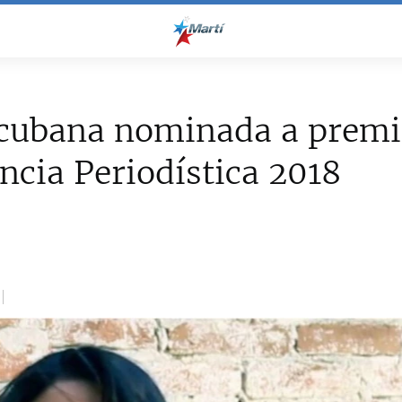
cubana nominada a premio
ncia Periodística 2018