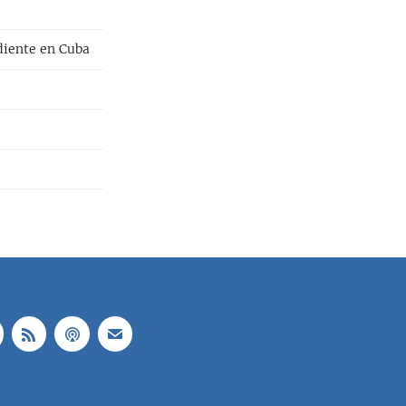
diente en Cuba