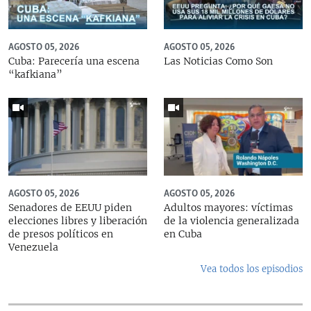
AGOSTO 05, 2026
AGOSTO 05, 2026
Cuba: Parecería una escena
Las Noticias Como Son
“kafkiana”
AGOSTO 05, 2026
AGOSTO 05, 2026
Senadores de EEUU piden
Adultos mayores: víctimas
elecciones libres y liberación
de la violencia generalizada
de presos políticos en
en Cuba
Venezuela
Vea todos los episodios