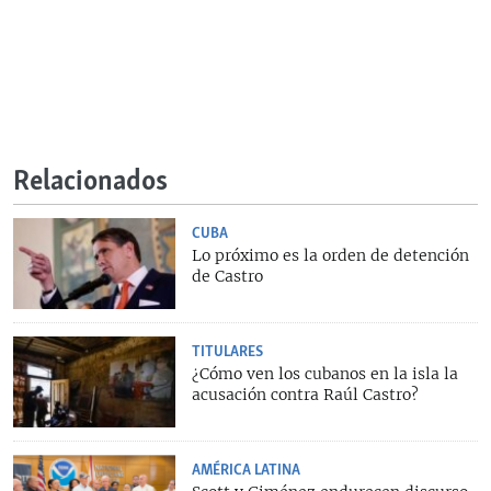
Relacionados
CUBA
Lo próximo es la orden de detención
de Castro
TITULARES
¿Cómo ven los cubanos en la isla la
acusación contra Raúl Castro?
AMÉRICA LATINA