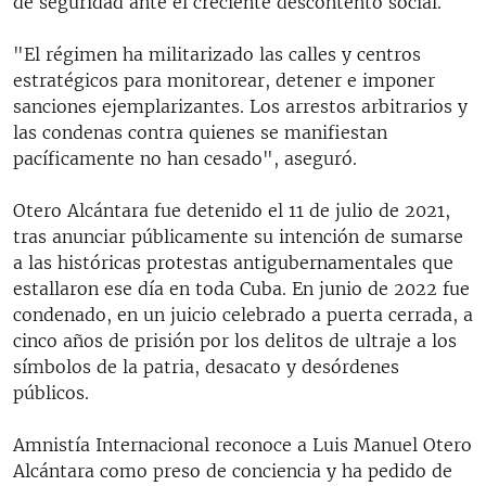
de seguridad ante el creciente descontento social.
"El régimen ha militarizado las calles y centros
estratégicos para monitorear, detener e imponer
sanciones ejemplarizantes. Los arrestos arbitrarios y
las condenas contra quienes se manifiestan
pacíficamente no han cesado", aseguró.
Otero Alcántara fue detenido el 11 de julio de 2021,
tras anunciar públicamente su intención de sumarse
a las históricas protestas antigubernamentales que
estallaron ese día en toda Cuba. En junio de 2022 fue
condenado, en un juicio celebrado a puerta cerrada, a
cinco años de prisión por los delitos de ultraje a los
símbolos de la patria, desacato y desórdenes
públicos.
Amnistía Internacional reconoce a Luis Manuel Otero
Alcántara como preso de conciencia y ha pedido de