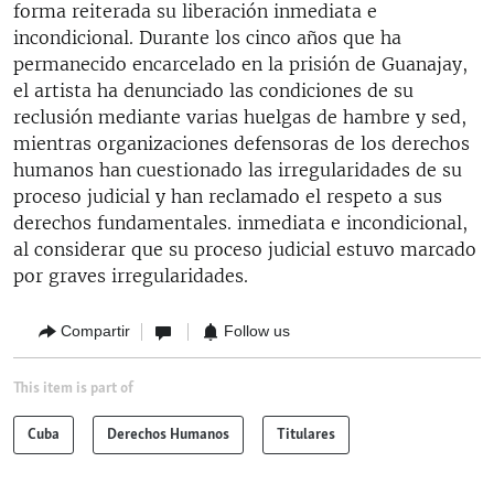
forma reiterada su liberación inmediata e
incondicional. Durante los cinco años que ha
permanecido encarcelado en la prisión de Guanajay,
el artista ha denunciado las condiciones de su
reclusión mediante varias huelgas de hambre y sed,
mientras organizaciones defensoras de los derechos
humanos han cuestionado las irregularidades de su
proceso judicial y han reclamado el respeto a sus
derechos fundamentales. inmediata e incondicional,
al considerar que su proceso judicial estuvo marcado
por graves irregularidades.
Compartir
Follow us
This item is part of
Cuba
Derechos Humanos
Titulares