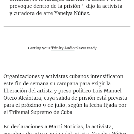
provoque dentro de la prisión", dijo la activista
y curadora de arte Yanelys Núñez.
Getting your
Trinity Audio
player ready...
Organizaciones y activistas cubanos intensificaron
este fin de semana su campaña para exigir la
liberación del artista y preso político Luis Manuel
Otero Alcántara, cuya salida de prisión está prevista
para el próximo 9 de julio, según la fecha fijada por
el Tribunal Supremo de Cuba.
En declaraciones a Martí Noticias, la activista,
curadora de arte y amiga del artista, Yanelys Núñez,