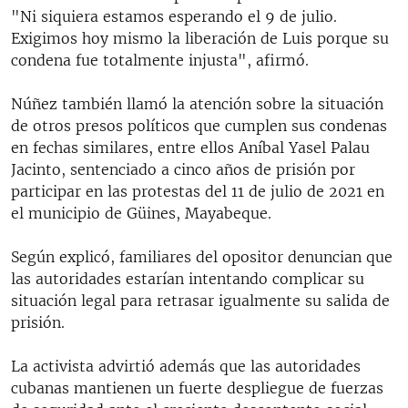
"Ni siquiera estamos esperando el 9 de julio.
Exigimos hoy mismo la liberación de Luis porque su
condena fue totalmente injusta", afirmó.
Núñez también llamó la atención sobre la situación
de otros presos políticos que cumplen sus condenas
en fechas similares, entre ellos Aníbal Yasel Palau
Jacinto, sentenciado a cinco años de prisión por
participar en las protestas del 11 de julio de 2021 en
el municipio de Güines, Mayabeque.
Según explicó, familiares del opositor denuncian que
las autoridades estarían intentando complicar su
situación legal para retrasar igualmente su salida de
prisión.
La activista advirtió además que las autoridades
cubanas mantienen un fuerte despliegue de fuerzas