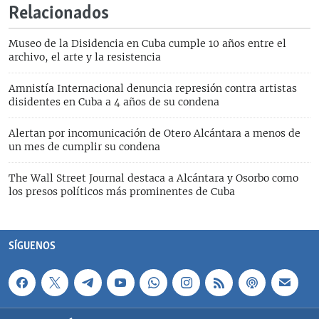
Relacionados
Museo de la Disidencia en Cuba cumple 10 años entre el
archivo, el arte y la resistencia
Amnistía Internacional denuncia represión contra artistas
disidentes en Cuba a 4 años de su condena
Alertan por incomunicación de Otero Alcántara a menos de
un mes de cumplir su condena
The Wall Street Journal destaca a Alcántara y Osorbo como
los presos políticos más prominentes de Cuba
SÍGUENOS