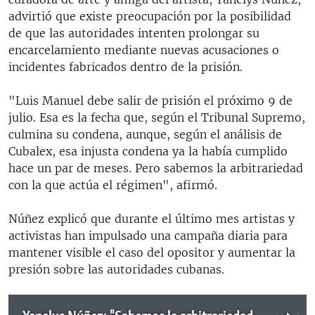
advirtió que existe preocupación por la posibilidad
de que las autoridades intenten prolongar su
encarcelamiento mediante nuevas acusaciones o
incidentes fabricados dentro de la prisión.
"Luis Manuel debe salir de prisión el próximo 9 de
julio. Esa es la fecha que, según el Tribunal Supremo,
culmina su condena, aunque, según el análisis de
Cubalex, esa injusta condena ya la había cumplido
hace un par de meses. Pero sabemos la arbitrariedad
con la que actúa el régimen", afirmó.
Núñez explicó que durante el último mes artistas y
activistas han impulsado una campaña diaria para
mantener visible el caso del opositor y aumentar la
presión sobre las autoridades cubanas.