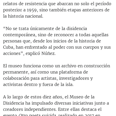
relatos de resistencia que abarcan no solo el período
posterior a 1959, sino también etapas anteriores de
la historia nacional.
“No se trata únicamente de la disidencia
contemporánea, sino de reconocer a todas aquellas
personas que, desde los inicios de la historia de
Cuba, han enfrentado al poder con sus cuerpos y sus
acciones”, explicó Núñez.
El museo funciona como un archivo en construcción
permanente, así como una plataforma de
colaboración para artistas, investigadores y
activistas dentro y fuera de la isla.
A lo largo de estos diez años, el Museo de la
Disidencia ha impulsado diversas iniciativas junto a
creadores independientes. Entre ellas destaca el
evento
Otro poeta suicida
, realizado en 2017 en