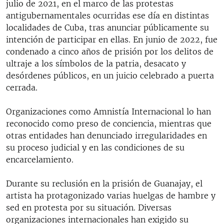
julio de 2021, en el marco de las protestas
antigubernamentales ocurridas ese día en distintas
localidades de Cuba, tras anunciar públicamente su
intención de participar en ellas. En junio de 2022, fue
condenado a cinco años de prisión por los delitos de
ultraje a los símbolos de la patria, desacato y
desórdenes públicos, en un juicio celebrado a puerta
cerrada.
Organizaciones como Amnistía Internacional lo han
reconocido como preso de conciencia, mientras que
otras entidades han denunciado irregularidades en
su proceso judicial y en las condiciones de su
encarcelamiento.
Durante su reclusión en la prisión de Guanajay, el
artista ha protagonizado varias huelgas de hambre y
sed en protesta por su situación. Diversas
organizaciones internacionales han exigido su