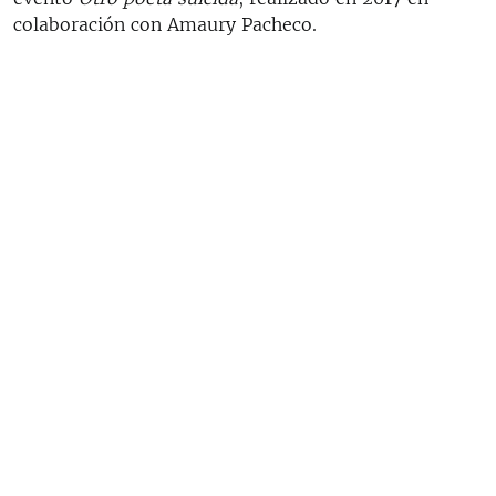
colaboración con Amaury Pacheco.