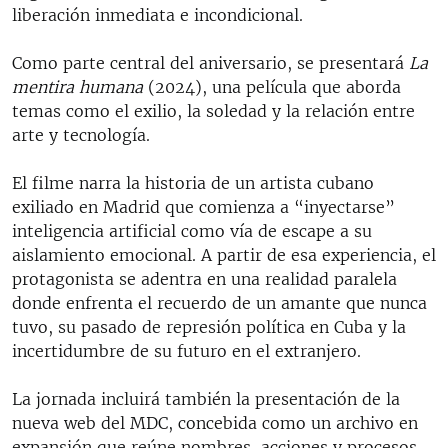
liberación inmediata e incondicional.
Como parte central del aniversario, se presentará
La
mentira humana
(2024), una película que aborda
temas como el exilio, la soledad y la relación entre
arte y tecnología.
El filme narra la historia de un artista cubano
exiliado en Madrid que comienza a “inyectarse”
inteligencia artificial como vía de escape a su
aislamiento emocional. A partir de esa experiencia, el
protagonista se adentra en una realidad paralela
donde enfrenta el recuerdo de un amante que nunca
tuvo, su pasado de represión política en Cuba y la
incertidumbre de su futuro en el extranjero.
La jornada incluirá también la presentación de la
nueva web del MDC, concebida como un archivo en
expansión que reúne nombres, acciones y procesos