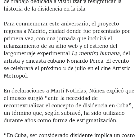
de trabajo dedicada a visibilizar y resignificar la
historia de la disidencia en la isla.
Para conmemorar este aniversario, el proyecto
regresa a Madrid, ciudad donde fue presentado por
primera vez, con una jornada que incluirá el
relanzamiento de su sitio web y el estreno del
largometraje experimental
La mentira humana
, del
artista y cineasta cubano Nonardo Perea. El evento
se celebrará el próximo 2 de julio en el cine Artistic
Metropol.
En declaraciones a Martí Noticias, Núñez explicó que
el museo surgió “ante la necesidad de
recontextualizar el concepto de disidencia en Cuba”,
un término que, según subrayó, ha sido utilizado
durante años como forma de estigmatización.
“En Cuba, ser considerado disidente implica un costo