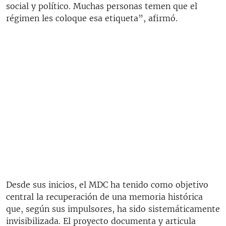
social y político. Muchas personas temen que el
régimen les coloque esa etiqueta”, afirmó.
Desde sus inicios, el MDC ha tenido como objetivo
central la recuperación de una memoria histórica
que, según sus impulsores, ha sido sistemáticamente
invisibilizada. El proyecto documenta y articula