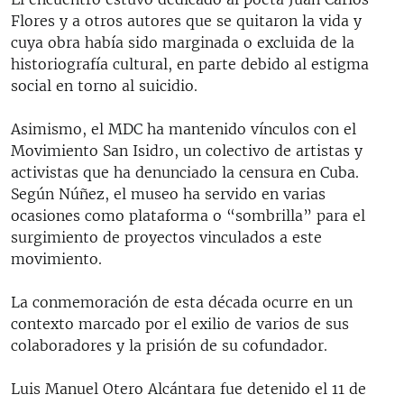
Flores y a otros autores que se quitaron la vida y
cuya obra había sido marginada o excluida de la
historiografía cultural, en parte debido al estigma
social en torno al suicidio.
Asimismo, el MDC ha mantenido vínculos con el
Movimiento San Isidro, un colectivo de artistas y
activistas que ha denunciado la censura en Cuba.
Según Núñez, el museo ha servido en varias
ocasiones como plataforma o “sombrilla” para el
surgimiento de proyectos vinculados a este
movimiento.
La conmemoración de esta década ocurre en un
contexto marcado por el exilio de varios de sus
colaboradores y la prisión de su cofundador.
Luis Manuel Otero Alcántara fue detenido el 11 de