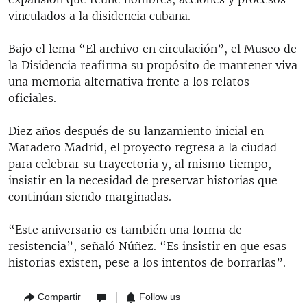
vinculados a la disidencia cubana.
Bajo el lema “El archivo en circulación”, el Museo de
la Disidencia reafirma su propósito de mantener viva
una memoria alternativa frente a los relatos
oficiales.
Diez años después de su lanzamiento inicial en
Matadero Madrid, el proyecto regresa a la ciudad
para celebrar su trayectoria y, al mismo tiempo,
insistir en la necesidad de preservar historias que
continúan siendo marginadas.
“Este aniversario es también una forma de
resistencia”, señaló Núñez. “Es insistir en que esas
historias existen, pese a los intentos de borrarlas”.
Compartir
Follow us