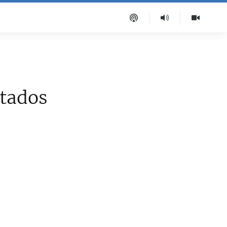
itados