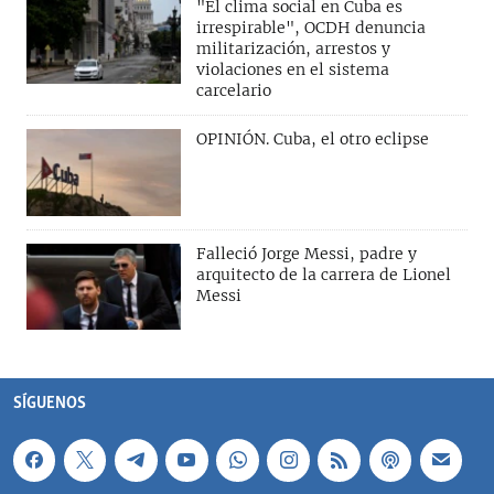
"El clima social en Cuba es
irrespirable", OCDH denuncia
militarización, arrestos y
violaciones en el sistema
carcelario
OPINIÓN. Cuba, el otro eclipse
Falleció Jorge Messi, padre y
arquitecto de la carrera de Lionel
Messi
SÍGUENOS