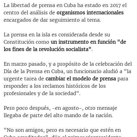
La libertad de prensa en Cuba ha estado en 2017 el
centro del análisis de
organismos internacionales
encargados de dar seguimiento al tema.
La prensa en la isla es considerada desde su
Constitución como
un instrumento en función "de
los fines de la revolución socialista"
.
En marzo pasado, y a propósito de la celebración del
Día de la Prensa en Cuba, un funcionario aludió a "la
urgente tarea de
cambiar el modelo de prensa
para
responder a los reclamos históricos de los
profesionales y de la sociedad".
Pero poco después, -en agosto-, otro mensaje
llegaba de parte del alto mando de la nación.
"No son amigos, pero es necesario que estén en