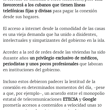
favorecerá a los cubanos que tienen líneas
telefónicas fijas y divisas
para pagar la conexión
desde sus hogares.
El acceso a internet desde la comodidad de las casas
es una vieja demanda que ha unido a disidentes,
intelectuales y simpatizantes del gobierno en la isla.
Acceder a la red de redes desde las viviendas ha sido
durante años
un privilegio exclusivo de médicos,
periodistas y unos pocos profesionales
que laboran
en instituciones del gobierno.
Incluso estos debieron padecer la lentitud de la
conexión en determinados momentos del día, -pese
a que, por ejemplo-, un acuerdo entre el monopolio
estatal de telecomunicaciones
ETECSA
y
Google
prometía accesos a contenidos a velocidad unas 10