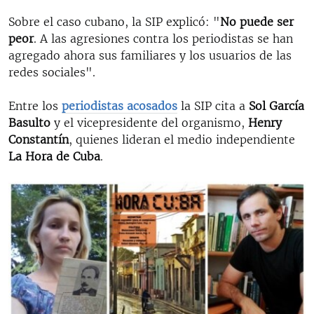
Sobre el caso cubano, la SIP explicó: "
No puede ser
peor
. A las agresiones contra los periodistas se han
agregado ahora sus familiares y los usuarios de las
redes sociales".
Entre los
periodistas acosados
la SIP cita a
Sol García
Basulto
y el vicepresidente del organismo,
Henry
Constantín
, quienes lideran el medio independiente
La Hora de Cuba
.