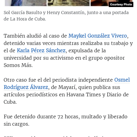
Sol García Basulto y Henry Constantín, junto a una portada
de La Hora de Cuba.
También aludió al caso de
Maykel González Vivero
,
detenido varias veces mientras realizaba su trabajo y
el de
Karla Pérez Sánchez
, expulsada de la
universidad por su activismo en el grupo opositor
Somos Más.
Otro caso fue el del periodista independiente
Osmel
Rodríguez Álvarez
, de Mayarí, quien publica sus
artículos periodísticos en Havana Times y Diario de
Cuba.
Fue detenido durante 72 horas, multado y liberado
sin cargos.