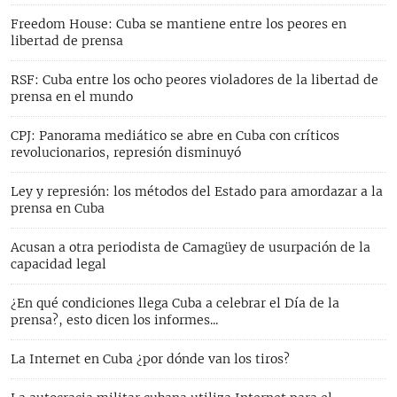
Freedom House: Cuba se mantiene entre los peores en
libertad de prensa
RSF: Cuba entre los ocho peores violadores de la libertad de
prensa en el mundo
CPJ: Panorama mediático se abre en Cuba con críticos
revolucionarios, represión disminuyó
Ley y represión: los métodos del Estado para amordazar a la
prensa en Cuba
Acusan a otra periodista de Camagüey de usurpación de la
capacidad legal
¿En qué condiciones llega Cuba a celebrar el Día de la
prensa?, esto dicen los informes...
La Internet en Cuba ¿por dónde van los tiros?