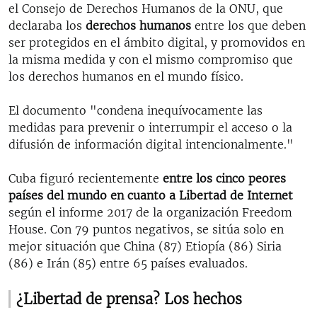
el Consejo de Derechos Humanos de la ONU, que
declaraba los
derechos humanos
entre los que deben
ser protegidos en el ámbito digital, y promovidos en
la misma medida y con el mismo compromiso que
los derechos humanos en el mundo físico.
El documento "condena inequívocamente las
medidas para prevenir o interrumpir el acceso o la
difusión de información digital intencionalmente."
Cuba figuró recientemente
entre los cinco peores
países del mundo en cuanto a Libertad de Internet
según el informe 2017 de la organización Freedom
House. Con 79 puntos negativos, se sitúa solo en
mejor situación que China (87) Etiopía (86) Siria
(86) e Irán (85) entre 65 países evaluados.
¿Libertad de prensa? Los hechos