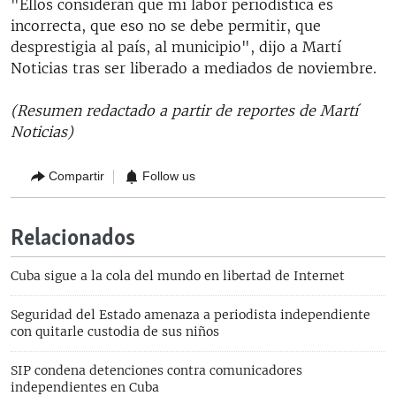
"Ellos consideran que mi labor periodística es
incorrecta, que eso no se debe permitir, que
desprestigia al país, al municipio", dijo a Martí
Noticias tras ser liberado a mediados de noviembre.
(Resumen redactado a partir de reportes de Martí
Noticias)
Compartir
Follow us
Relacionados
Cuba sigue a la cola del mundo en libertad de Internet
Seguridad del Estado amenaza a periodista independiente
con quitarle custodia de sus niños
SIP condena detenciones contra comunicadores
independientes en Cuba