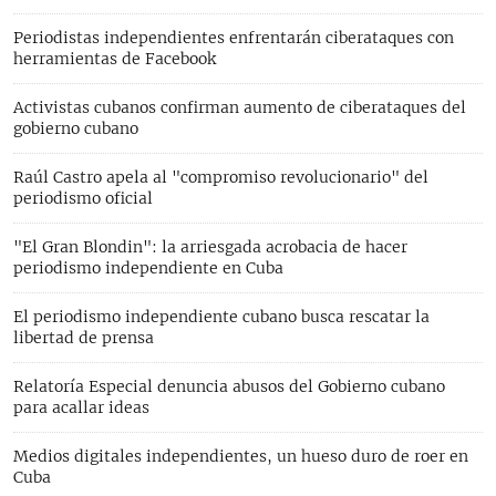
Periodistas independientes enfrentarán ciberataques con
herramientas de Facebook
Activistas cubanos confirman aumento de ciberataques del
gobierno cubano
Raúl Castro apela al "compromiso revolucionario" del
periodismo oficial
"El Gran Blondin": la arriesgada acrobacia de hacer
periodismo independiente en Cuba
El periodismo independiente cubano busca rescatar la
libertad de prensa
Relatoría Especial denuncia abusos del Gobierno cubano
para acallar ideas
Medios digitales independientes, un hueso duro de roer en
Cuba