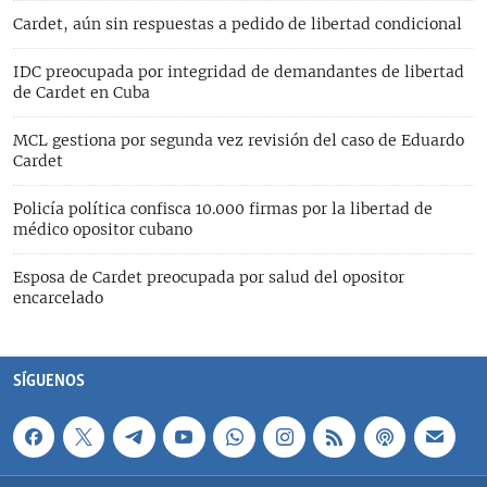
Cardet, aún sin respuestas a pedido de libertad condicional
IDC preocupada por integridad de demandantes de libertad
de Cardet en Cuba
MCL gestiona por segunda vez revisión del caso de Eduardo
Cardet
Policía política confisca 10.000 firmas por la libertad de
médico opositor cubano
Esposa de Cardet preocupada por salud del opositor
encarcelado
SÍGUENOS