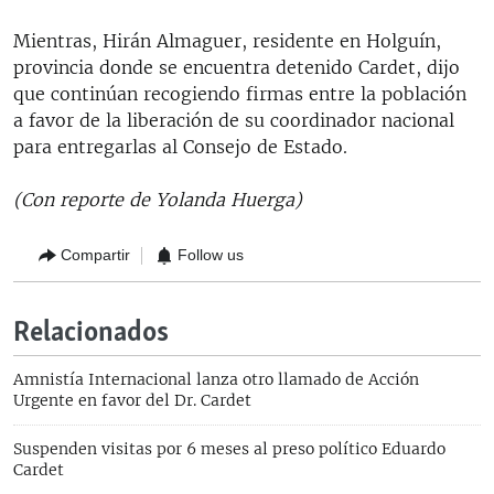
Mientras, Hirán Almaguer, residente en Holguín,
provincia donde se encuentra detenido Cardet, dijo
que continúan recogiendo firmas entre la población
a favor de la liberación de su coordinador nacional
para entregarlas al Consejo de Estado.
(Con reporte de Yolanda Huerga)
Compartir
Follow us
Relacionados
Amnistía Internacional lanza otro llamado de Acción
Urgente en favor del Dr. Cardet
Suspenden visitas por 6 meses al preso político Eduardo
Cardet