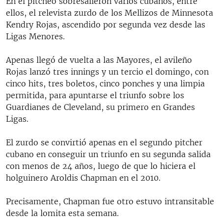
En el pitcheo sobresalieron varios cubanos, entre
ellos, el relevista zurdo de los Mellizos de Minnesota
Kendry Rojas, ascendido por segunda vez desde las
Ligas Menores.
Apenas llegó de vuelta a las Mayores, el avileño
Rojas lanzó tres innings y un tercio el domingo, con
cinco hits, tres boletos, cinco ponches y una limpia
permitida, para apuntarse el triunfo sobre los
Guardianes de Cleveland, su primero en Grandes
Ligas.
El zurdo se convirtió apenas en el segundo pitcher
cubano en conseguir un triunfo en su segunda salida
con menos de 24 años, luego de que lo hiciera el
holguinero Aroldis Chapman en el 2010.
Precisamente, Chapman fue otro estuvo intransitable
desde la lomita esta semana.