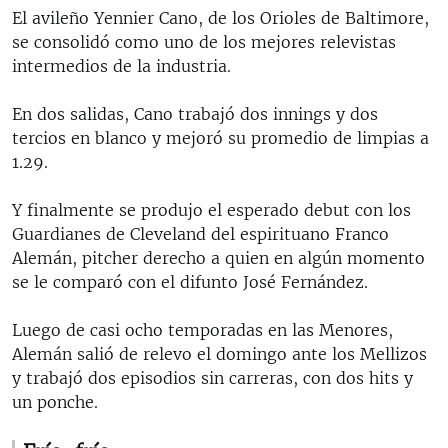
El avileño Yennier Cano, de los Orioles de Baltimore,
se consolidó como uno de los mejores relevistas
intermedios de la industria.
En dos salidas, Cano trabajó dos innings y dos
tercios en blanco y mejoró su promedio de limpias a
1.29.
Y finalmente se produjo el esperado debut con los
Guardianes de Cleveland del espirituano Franco
Alemán, pitcher derecho a quien en algún momento
se le comparó con el difunto José Fernández.
Luego de casi ocho temporadas en las Menores,
Alemán salió de relevo el domingo ante los Mellizos
y trabajó dos episodios sin carreras, con dos hits y
un ponche.