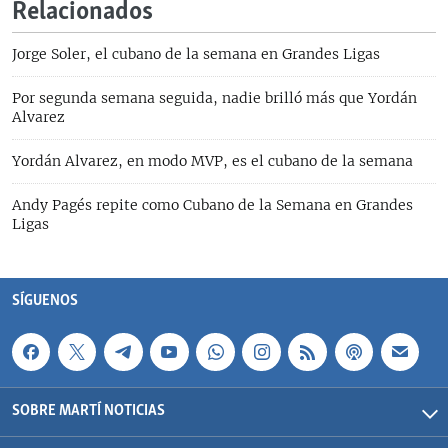
Relacionados
Jorge Soler, el cubano de la semana en Grandes Ligas
Por segunda semana seguida, nadie brilló más que Yordán
Alvarez
Yordán Alvarez, en modo MVP, es el cubano de la semana
Andy Pagés repite como Cubano de la Semana en Grandes
Ligas
SÍGUENOS
SOBRE MARTÍ NOTICIAS