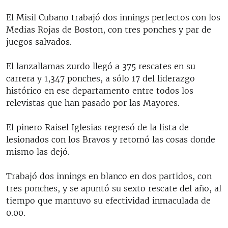
El Misil Cubano trabajó dos innings perfectos con los
Medias Rojas de Boston, con tres ponches y par de
juegos salvados.
El lanzallamas zurdo llegó a 375 rescates en su
carrera y 1,347 ponches, a sólo 17 del liderazgo
histórico en ese departamento entre todos los
relevistas que han pasado por las Mayores.
El pinero Raisel Iglesias regresó de la lista de
lesionados con los Bravos y retomó las cosas donde
mismo las dejó.
Trabajó dos innings en blanco en dos partidos, con
tres ponches, y se apuntó su sexto rescate del año, al
tiempo que mantuvo su efectividad inmaculada de
0.00.