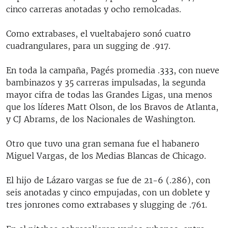
cinco carreras anotadas y ocho remolcadas.
Como extrabases, el vueltabajero sonó cuatro
cuadrangulares, para un sugging de .917.
En toda la campaña, Pagés promedia .333, con nueve
bambinazos y 35 carreras impulsadas, la segunda
mayor cifra de todas las Grandes Ligas, una menos
que los líderes Matt Olson, de los Bravos de Atlanta,
y CJ Abrams, de los Nacionales de Washington.
Otro que tuvo una gran semana fue el habanero
Miguel Vargas, de los Medias Blancas de Chicago.
El hijo de Lázaro vargas se fue de 21-6 (.286), con
seis anotadas y cinco empujadas, con un doblete y
tres jonrones como extrabases y slugging de .761.