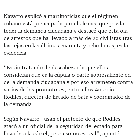
Navarro explicó a martinoticias que el régimen
cubano está preocupado por el alcance que pueda
tener la demanda ciudadana y destacó que esta ola
de arrestos que ha llevado a más de 20 civilistas tras
las rejas en las últimas cuarenta y ocho horas, es la
evidencia.
“Están tratando de descabezar lo que ellos
consideran que es la cúpula o parte sobresaliente en
de la demanda ciudadana y por eso arremeten contra
varios de los promotores, entre ellos Antonio
Rodiles, director de Estado de Sats y coordinador de
la demanda."
Según Navarro "usan el pretexto de que Rodiles
atacó a un oficial de la seguridad del estado para
llevarlo a la cárcel, pero eso no es real", apuntó.