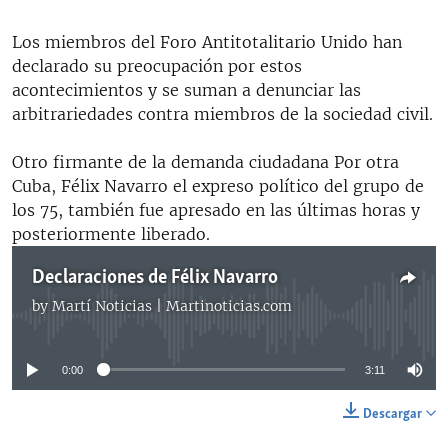
Los miembros del Foro Antitotalitario Unido han
declarado su preocupación por estos
acontecimientos y se suman a denunciar las
arbitrariedades contra miembros de la sociedad civil.
Otro firmante de la demanda ciudadana Por otra
Cuba, Félix Navarro el expreso político del grupo de
los 75, también fue apresado en las últimas horas y
posteriormente liberado.
Declaraciones de Félix Navarro
by
Martí Noticias | Martinoticias.com
No media source currently available
0:00
3:11
Descargar