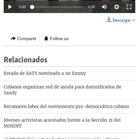
0:00
4:38
Descargar
Compartir
Follow us
Relacionados
Estado de SATS nominado a un Emmy
Cubanos organizan red de ayuda para damnificados de
Sandy
Reconocen labor del movimiento pro-democrático cubano
Jóvenes activistas arrestados frente a la Sección 21 del
MININT