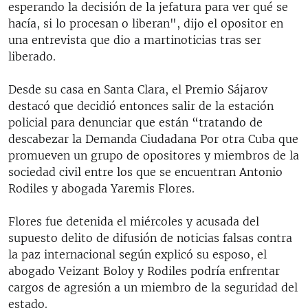
esperando la decisión de la jefatura para ver qué se
hacía, si lo procesan o liberan", dijo el opositor en
una entrevista que dio a martinoticias tras ser
liberado.
Desde su casa en Santa Clara, el Premio Sájarov
destacó que decidió entonces salir de la estación
policial para denunciar que están “tratando de
descabezar la Demanda Ciudadana Por otra Cuba que
promueven un grupo de opositores y miembros de la
sociedad civil entre los que se encuentran Antonio
Rodiles y abogada Yaremis Flores.
Flores fue detenida el miércoles y acusada del
supuesto delito de difusión de noticias falsas contra
la paz internacional según explicó su esposo, el
abogado Veizant Boloy y Rodiles podría enfrentar
cargos de agresión a un miembro de la seguridad del
estado.