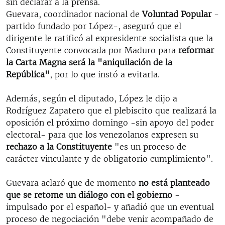
sin declarar a la prensa.
Guevara, coordinador nacional de
Voluntad Popular
-
partido fundado por López-, aseguró que el
dirigente le ratificó al expresidente socialista que la
Constituyente convocada por Maduro para
reformar
la Carta Magna será la "aniquilación de la
República"
, por lo que instó a evitarla.
Además, según el diputado, López le dijo a
Rodríguez Zapatero que el plebiscito que realizará la
oposición el próximo domingo -sin apoyo del poder
electoral- para que los venezolanos expresen su
rechazo a la Constituyente
"es un proceso de
carácter vinculante y de obligatorio cumplimiento".
Guevara aclaró que de momento
no está planteado
que se retome un diálogo con el gobierno
-
impulsado por el español- y añadió que un eventual
proceso de negociación "debe venir acompañado de