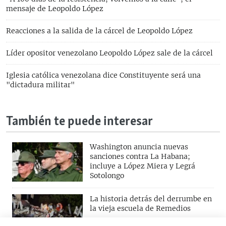
mensaje de Leopoldo López
Reacciones a la salida de la cárcel de Leopoldo López
Líder opositor venezolano Leopoldo López sale de la cárcel
Iglesia católica venezolana dice Constituyente será una
"dictadura militar"
También te puede interesar
Washington anuncia nuevas
sanciones contra La Habana;
incluye a López Miera y Legrá
Sotolongo
La historia detrás del derrumbe en
la vieja escuela de Remedios