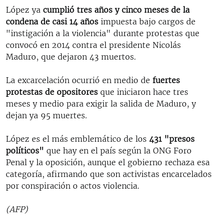
López ya
cumplió
tres años y cinco meses de la
condena de casi 14 años
impuesta bajo cargos de
"instigación a la violencia" durante protestas que
convocó en 2014 contra el presidente Nicolás
Maduro, que dejaron 43 muertos.
La excarcelación ocurrió en medio de
fuertes
protestas de opositores
que iniciaron hace tres
meses y medio para exigir la salida de Maduro, y
dejan ya 95 muertes.
López es el más emblemático de los
431 "presos
políticos"
que hay en el país según la ONG Foro
Penal y la oposición, aunque el gobierno rechaza esa
categoría, afirmando que son activistas encarcelados
por conspiración o actos violencia.
(AFP)