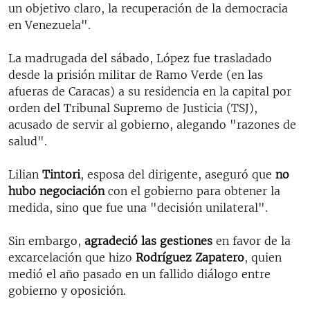
un objetivo claro, la recuperación de la democracia
en Venezuela".
La madrugada del sábado, López fue trasladado
desde la prisión militar de Ramo Verde (en las
afueras de Caracas) a su residencia en la capital por
orden del Tribunal Supremo de Justicia (TSJ),
acusado de servir al gobierno, alegando "razones de
salud".
Lilian
Tintori
, esposa del dirigente, aseguró que
no
hubo negociación
con el gobierno para obtener la
medida, sino que fue una "decisión unilateral".
Sin embargo,
agradeció las gestiones
en favor de la
excarcelación que hizo
Rodríguez Zapatero
, quien
medió el año pasado en un fallido diálogo entre
gobierno y oposición.