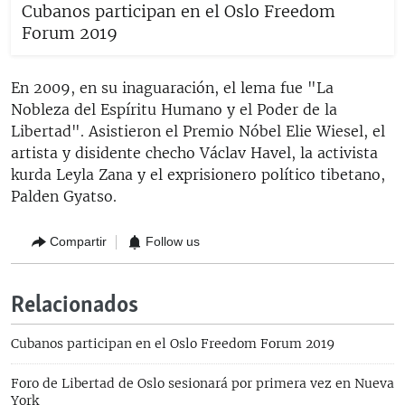
Cubanos participan en el Oslo Freedom
Forum 2019
En 2009, en su inaguaración, el lema fue "La
Nobleza del Espíritu Humano y el Poder de la
Libertad". Asistieron el Premio Nóbel Elie Wiesel, el
artista y disidente checho Václav Havel, la activista
kurda Leyla Zana y el exprisionero político tibetano,
Palden Gyatso.
Compartir
Follow us
Relacionados
Cubanos participan en el Oslo Freedom Forum 2019
Foro de Libertad de Oslo sesionará por primera vez en Nueva
York