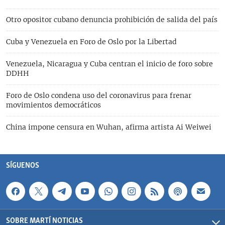
Otro opositor cubano denuncia prohibición de salida del país
Cuba y Venezuela en Foro de Oslo por la Libertad
Venezuela, Nicaragua y Cuba centran el inicio de foro sobre
DDHH
Foro de Oslo condena uso del coronavirus para frenar
movimientos democráticos
China impone censura en Wuhan, afirma artista Ai Weiwei
SÍGUENOS
SOBRE MARTÍ NOTICIAS