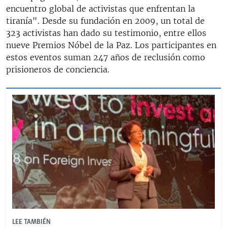
encuentro global de activistas que enfrentan la
tiranía". Desde su fundación en 2009, un total de
323 activistas han dado su testimonio, entre ellos
nueve Premios Nóbel de la Paz. Los participantes en
estos eventos suman 247 años de reclusión como
prisioneros de conciencia.
LEE TAMBIÉN