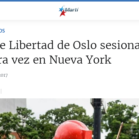
OS
e Libertad de Oslo sesion
ra vez en Nueva York
2017