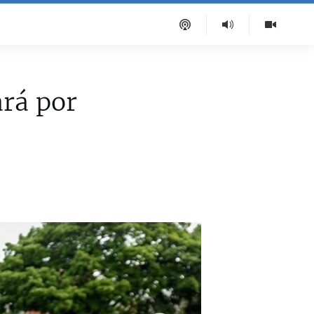
ará por