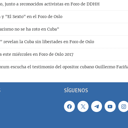
no, junto a reconocidos activistas en Foro de DDHH
y "El Sexto" en el Foro de Oslo
tarismo no se ha roto en Cuba"
" revelan la Cuba sin libertades en Foro de Oslo
a este miércoles en Foro de Oslo 2017
rum escucha el testimonio del opositor cubano Guillermo Fariñ
S
SÍGUENOS