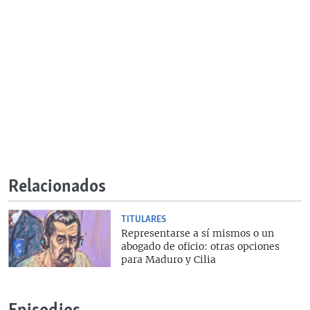
Relacionados
TITULARES
Representarse a sí mismos o un
abogado de oficio: otras opciones
para Maduro y Cilia