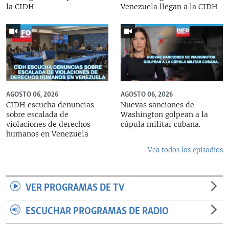
la CIDH
Venezuela llegan a la CIDH
AGOSTO 06, 2026
AGOSTO 06, 2026
CIDH escucha denuncias
Nuevas sanciones de
sobre escalada de
Washington golpean a la
violaciones de derechos
cúpula militar cubana.
humanos en Venezuela
Vea todos los episodios
VER PROGRAMAS DE TV
ESCUCHAR PROGRAMAS DE RADIO