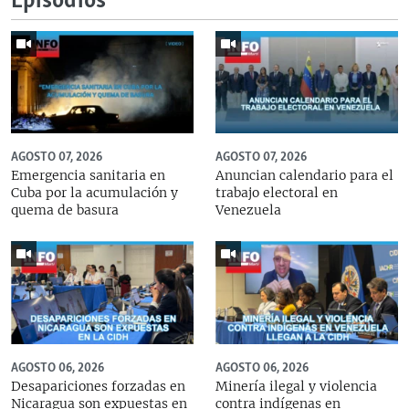
Episodios
AGOSTO 07, 2026
AGOSTO 07, 2026
Emergencia sanitaria en
Anuncian calendario para el
Cuba por la acumulación y
trabajo electoral en
quema de basura
Venezuela
AGOSTO 06, 2026
AGOSTO 06, 2026
Desapariciones forzadas en
Minería ilegal y violencia
Nicaragua son expuestas en
contra indígenas en