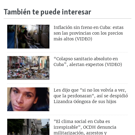
También te puede interesar
Inflación sin freno en Cuba: estas
son las provincias con los precios
más altos (VIDEO)
“Colapso sanitario absoluto en
Cuba”, alertan expertos (VIDEO)
Les dijo que "si no los volvía a ver,
que la perdonaran", así se despidió
Lizandra Góngora de sus hijos
"El clima social en Cuba es
irrespirable", OCDH denuncia
militarización, arrestos y