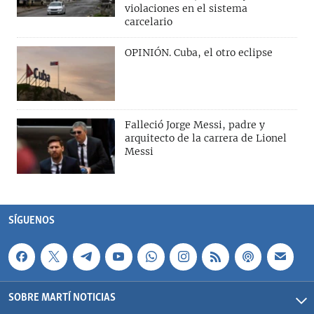
violaciones en el sistema
carcelario
OPINIÓN. Cuba, el otro eclipse
Falleció Jorge Messi, padre y
arquitecto de la carrera de Lionel
Messi
SÍGUENOS
SOBRE MARTÍ NOTICIAS