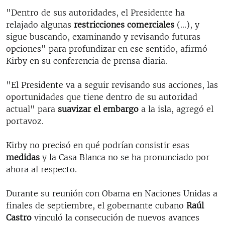
"Dentro de sus autoridades, el Presidente ha
relajado algunas
restricciones comerciales
(...), y
sigue buscando, examinando y revisando futuras
opciones" para profundizar en ese sentido, afirmó
Kirby en su conferencia de prensa diaria.
"El Presidente va a seguir revisando sus acciones, las
oportunidades que tiene dentro de su autoridad
actual" para
suavizar el embargo
a la isla, agregó el
portavoz.
Kirby no precisó en qué podrían consistir esas
medidas
y la Casa Blanca no se ha pronunciado por
ahora al respecto.
Durante su reunión con Obama en Naciones Unidas a
finales de septiembre, el gobernante cubano
Raúl
Castro
vinculó la consecución de nuevos avances