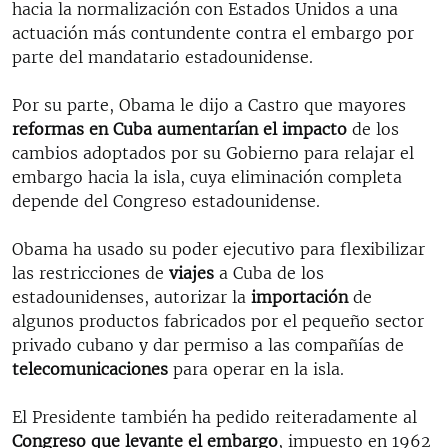
hacia la normalización con Estados Unidos
a una
actuación más contundente contra el embargo por
parte del mandatario estadounidense.
Por su parte, Obama le dijo a Castro que mayores
reformas en Cuba aumentarían el impacto
de los
cambios adoptados por su Gobierno para relajar el
embargo hacia la isla, cuya eliminación completa
depende del Congreso estadounidense.
Obama ha usado su poder ejecutivo para flexibilizar
las restricciones de
viajes
a Cuba
de los
estadounidenses, autorizar la
importación
de
algunos productos fabricados por el pequeño sector
privado cubano y dar permiso a las compañías de
telecomunicaciones
para operar en la isla.
El Presidente también ha pedido reiteradamente al
Congreso que levante el embargo
, impuesto en 1962