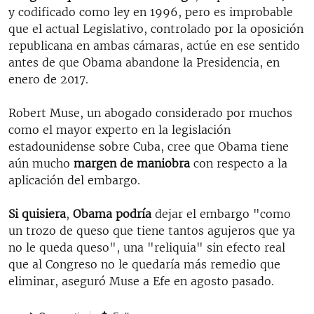
y codificado como ley en 1996, pero es improbable
que el actual Legislativo, controlado por la oposición
republicana en ambas cámaras, actúe en ese sentido
antes de que Obama abandone la Presidencia, en
enero de 2017.
Robert Muse, un abogado considerado por muchos
como el mayor experto en la legislación
estadounidense sobre Cuba, cree que Obama tiene
aún mucho
margen de maniobra
con respecto a la
aplicación del embargo.
Si quisiera
,
Obama podría
dejar el embargo "como
un trozo de queso que tiene tantos agujeros que ya
no le queda queso", una "reliquia" sin efecto real
que al Congreso no le quedaría más remedio que
eliminar, aseguró Muse a Efe en agosto pasado.