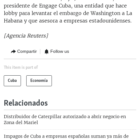
presidente de Engage Cuba, una entidad que hace
lobby para levantar el embargo de Washington a La
Habana y que asesora a empresas estadounidenses.
[Agencia Reuters]
Compartir
Follow us
This item is part of
Cuba
Economía
Relacionados
Distribuidor de Caterpillar autorizado a abrir negocio en
Zona del Mariel
Impagos de Cuba a empresas españolas suman ya más de