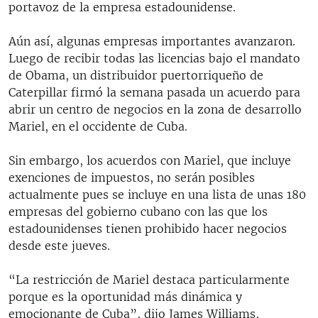
portavoz de la empresa estadounidense.
Aún así, algunas empresas importantes avanzaron.
Luego de recibir todas las licencias bajo el mandato
de Obama, un distribuidor puertorriqueño de
Caterpillar firmó la semana pasada un acuerdo para
abrir un centro de negocios en la zona de desarrollo
Mariel, en el occidente de Cuba.
Sin embargo, los acuerdos con Mariel, que incluye
exenciones de impuestos, no serán posibles
actualmente pues se incluye en una lista de unas 180
empresas del gobierno cubano con las que los
estadounidenses tienen prohibido hacer negocios
desde este jueves.
“La restricción de Mariel destaca particularmente
porque es la oportunidad más dinámica y
emocionante de Cuba”, dijo James Williams,