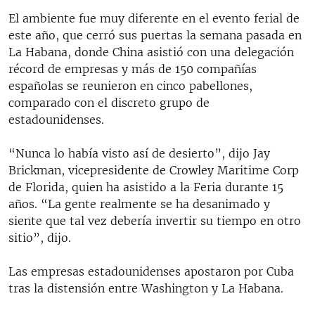
El ambiente fue muy diferente en el evento ferial de
este año, que cerró sus puertas la semana pasada en
La Habana, donde China asistió con una delegación
récord de empresas y más de 150 compañías
españolas se reunieron en cinco pabellones,
comparado con el discreto grupo de
estadounidenses.
“Nunca lo había visto así de desierto”, dijo Jay
Brickman, vicepresidente de Crowley Maritime Corp
de Florida, quien ha asistido a la Feria durante 15
años. “La gente realmente se ha desanimado y
siente que tal vez debería invertir su tiempo en otro
sitio”, dijo.
Las empresas estadounidenses apostaron por Cuba
tras la distensión entre Washington y La Habana.