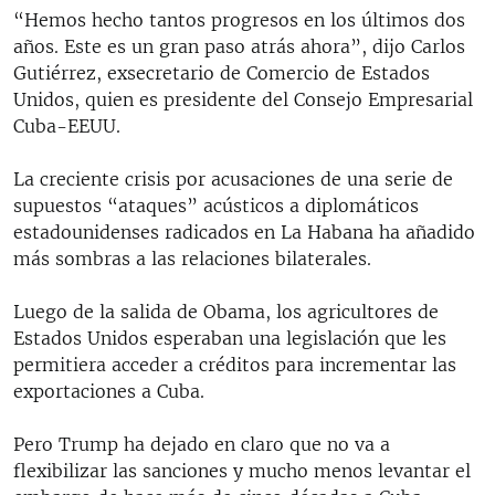
“Hemos hecho tantos progresos en los últimos dos
años. Este es un gran paso atrás ahora”, dijo Carlos
Gutiérrez, exsecretario de Comercio de Estados
Unidos, quien es presidente del Consejo Empresarial
Cuba-EEUU.
La creciente crisis por acusaciones de una serie de
supuestos “ataques” acústicos a diplomáticos
estadounidenses radicados en La Habana ha añadido
más sombras a las relaciones bilaterales.
Luego de la salida de Obama, los agricultores de
Estados Unidos esperaban una legislación que les
permitiera acceder a créditos para incrementar las
exportaciones a Cuba.
Pero Trump ha dejado en claro que no va a
flexibilizar las sanciones y mucho menos levantar el