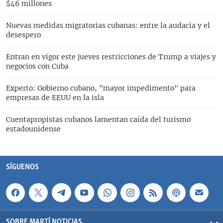
$46 millones
Nuevas medidas migratorias cubanas: entre la audacia y el
desespero
Entran en vigor este jueves restricciones de Trump a viajes y
negocios con Cuba
Experto: Gobierno cubano, "mayor impedimento" para
empresas de EEUU en la isla
Cuentapropistas cubanos lamentan caída del turismo
estadounidense
SÍGUENOS
SOBRE MARTÍ NOTICIAS