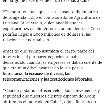
embargo de hace más de cinco décadas a Cuba.
“Primero tenemos que sacar el asunto diplomático
de la agenda”, dijo el comisionado de Agricultura de
Luisiana, Mike Strain, quien añadió que las
exportaciones de alimentos estadounidenses a Cuba
podrían llegar a 1.000 millones de dólares si las
relaciones se normalizan.
Antes de que Trump asumiera el cargo, parte del
interés inicial por hacer negocios se había
desvanecido cuando las empresas se daban cuenta de
que era muy difícil avanzar en la isla por la
burocracia, la escasez de divisas, las
telecomunicaciones y las restricciones laborales
.
“Cuando podamos ofrecer velocidad, conveniencia y
seguridad que nuestros clientes esperan de Xoom,
abriremos el mercado en Cuba”, dijo a Reuters un