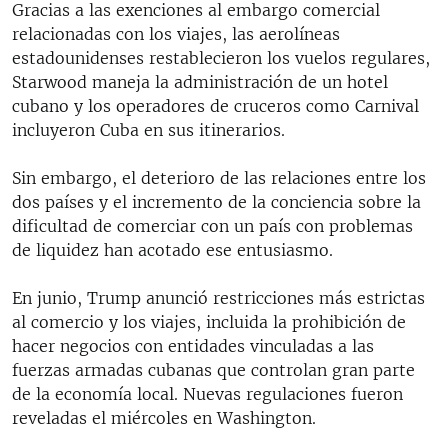
Gracias a las exenciones al embargo comercial
relacionadas con los viajes, las aerolíneas
estadounidenses restablecieron los vuelos regulares,
Starwood maneja la administración de un hotel
cubano y los operadores de cruceros como Carnival
incluyeron Cuba en sus itinerarios.
Sin embargo, el deterioro de las relaciones entre los
dos países y el incremento de la conciencia sobre la
dificultad de comerciar con un país con problemas
de liquidez han acotado ese entusiasmo.
En junio, Trump anunció restricciones más estrictas
al comercio y los viajes, incluida la prohibición de
hacer negocios con entidades vinculadas a las
fuerzas armadas cubanas que controlan gran parte
de la economía local. Nuevas regulaciones fueron
reveladas el miércoles en Washington.