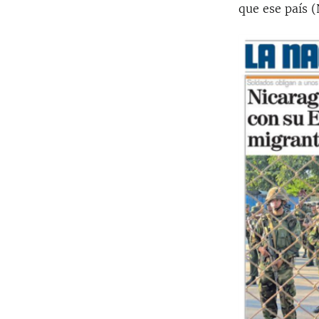
que ese país (