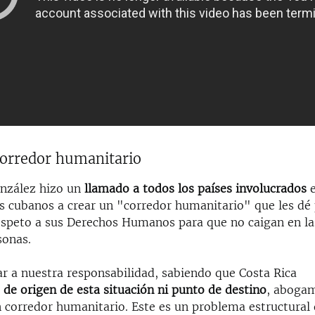
corredor humanitario
onzález hizo un
llamado a todos los países involucrados
e
s cubanos a crear un "corredor humanitario" que les dé 
respeto a sus Derechos Humanos para que no caigan en la
sonas.
ar a nuestra responsabilidad, sabiendo que Costa Rica
 de origen de esta situación ni punto de destino
, abogam
n corredor humanitario. Este es un problema estructural