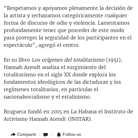
"Respetamos y apoyamos plenamente la decisión de
la artista y rechazamos categóricamente cualquier
forma de discurso de odio y violencia. Lamentamos
profundamente tener que proceder de este modo
para proteger la seguridad de los participantes en el
espectáculo", agregó el centro.
En su libro
Los orígenes del totalitarismo
(1951),
Hannah Arendt analiza el surgimiento del
totalitarismo en el siglo XX donde explora los
fundamentos ideológicos de las dictaduras y los
regímenes totalitarios, en particular el
nacionalsocialismo y el estalinismo.
Bruguera fundó en 2015 en La Habana el Instituto de
Artivismo Hannah Arendt (INSTAR).
Compartir
Follow us