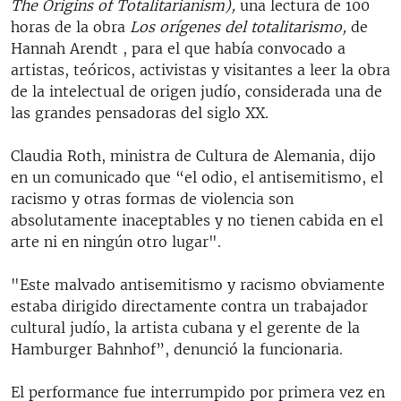
The Origins of Totalitarianism),
una lectura de 100
horas de la obra
Los orígenes del totalitarismo,
de
Hannah Arendt , para el que había convocado a
artistas, teóricos, activistas y visitantes a leer la obra
de la intelectual de origen judío, considerada una de
las grandes pensadoras del siglo XX.
Claudia Roth, ministra de Cultura de Alemania, dijo
en un comunicado que “el odio, el antisemitismo, el
racismo y otras formas de violencia son
absolutamente inaceptables y no tienen cabida en el
arte ni en ningún otro lugar".
"Este malvado antisemitismo y racismo obviamente
estaba dirigido directamente contra un trabajador
cultural judío, la artista cubana y el gerente de la
Hamburger Bahnhof”, denunció la funcionaria.
El performance fue interrumpido por primera vez en