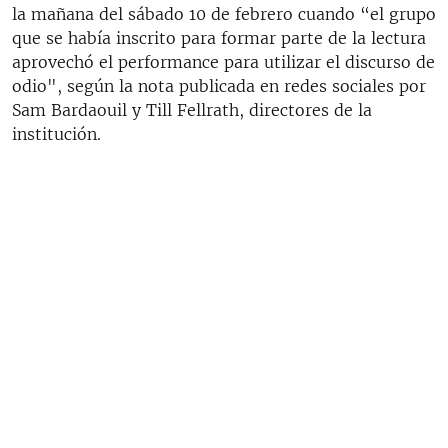
la mañana del sábado 10 de febrero cuando “el grupo
que se había inscrito para formar parte de la lectura
aprovechó el performance para utilizar el discurso de
odio", según la nota publicada en redes sociales por
Sam Bardaouil y Till Fellrath, directores de la
institución.