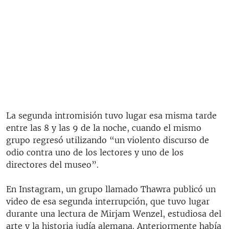
La segunda intromisión tuvo lugar esa misma tarde
entre las 8 y las 9 de la noche, cuando el mismo
grupo regresó utilizando “un violento discurso de
odio contra uno de los lectores y uno de los
directores del museo”.
En Instagram, un grupo llamado Thawra publicó un
video de esa segunda interrupción, que tuvo lugar
durante una lectura de Mirjam Wenzel, estudiosa del
arte y la historia judía alemana. Anteriormente había