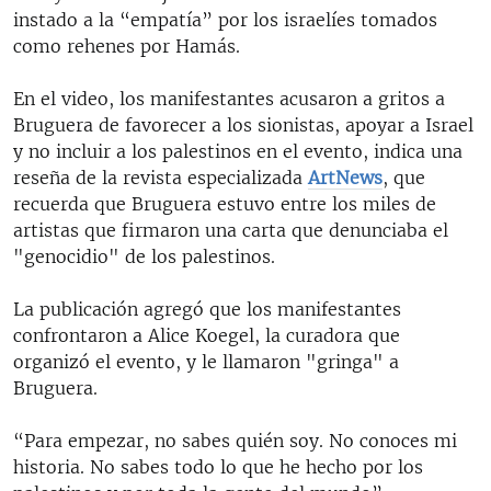
instado a la “empatía” por los israelíes tomados
como rehenes por Hamás.
En el video, los manifestantes acusaron a gritos a
Bruguera de favorecer a los sionistas, apoyar a Israel
y no incluir a los palestinos en el evento, indica una
reseña de la revista especializada
ArtNews
, que
recuerda que Bruguera estuvo entre los miles de
artistas que firmaron una carta que denunciaba el
"genocidio" de los palestinos.
La publicación agregó que los manifestantes
confrontaron a Alice Koegel, la curadora que
organizó el evento, y le llamaron "gringa" a
Bruguera.
“Para empezar, no sabes quién soy. No conoces mi
historia. No sabes todo lo que he hecho por los