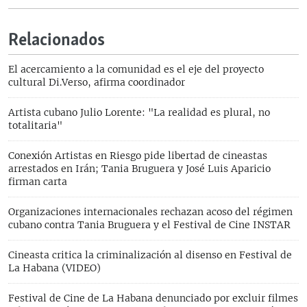
Relacionados
El acercamiento a la comunidad es el eje del proyecto
cultural Di.Verso, afirma coordinador
Artista cubano Julio Lorente: "La realidad es plural, no
totalitaria"
Conexión Artistas en Riesgo pide libertad de cineastas
arrestados en Irán; Tania Bruguera y José Luis Aparicio
firman carta
Organizaciones internacionales rechazan acoso del régimen
cubano contra Tania Bruguera y el Festival de Cine INSTAR
Cineasta critica la criminalización al disenso en Festival de
La Habana (VIDEO)
Festival de Cine de La Habana denunciado por excluir filmes