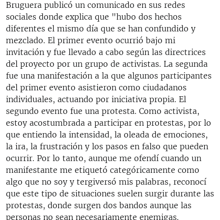
Bruguera publicó un comunicado en sus redes
sociales donde explica que "hubo dos hechos
diferentes el mismo día que se han confundido y
mezclado. El primer evento ocurrió bajo mi
invitación y fue llevado a cabo según las directrices
del proyecto por un grupo de activistas. La segunda
fue una manifestación a la que algunos participantes
del primer evento asistieron como ciudadanos
individuales, actuando por iniciativa propia. El
segundo evento fue una protesta. Como activista,
estoy acostumbrada a participar en protestas, por lo
que entiendo la intensidad, la oleada de emociones,
la ira, la frustración y los pasos en falso que pueden
ocurrir. Por lo tanto, aunque me ofendí cuando un
manifestante me etiquetó categóricamente como
algo que no soy y tergiversó mis palabras, reconocí
que este tipo de situaciones suelen surgir durante las
protestas, donde surgen dos bandos aunque las
personas no sean necesariamente enemigas.