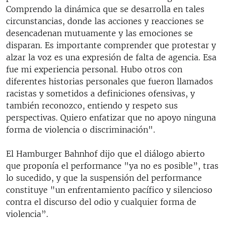
Comprendo la dinámica que se desarrolla en tales
circunstancias, donde las acciones y reacciones se
desencadenan mutuamente y las emociones se
disparan. Es importante comprender que protestar y
alzar la voz es una expresión de falta de agencia. Esa
fue mi experiencia personal. Hubo otros con
diferentes historias personales que fueron llamados
racistas y sometidos a definiciones ofensivas, y
también reconozco, entiendo y respeto sus
perspectivas. Quiero enfatizar que no apoyo ninguna
forma de violencia o discriminación".
El Hamburger Bahnhof dijo que el diálogo abierto
que proponía el performance "ya no es posible”, tras
lo sucedido, y que la suspensión del performance
constituye "un enfrentamiento pacífico y silencioso
contra el discurso del odio y cualquier forma de
violencia”.