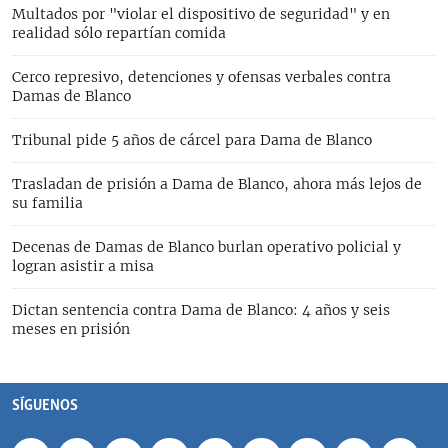
Multados por "violar el dispositivo de seguridad" y en
realidad sólo repartían comida
Cerco represivo, detenciones y ofensas verbales contra
Damas de Blanco
Tribunal pide 5 años de cárcel para Dama de Blanco
Trasladan de prisión a Dama de Blanco, ahora más lejos de
su familia
Decenas de Damas de Blanco burlan operativo policial y
logran asistir a misa
Dictan sentencia contra Dama de Blanco: 4 años y seis
meses en prisión
SÍGUENOS