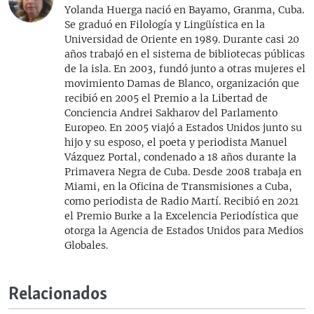
Yolanda Huerga nació en Bayamo, Granma, Cuba.
Se graduó en Filología y Lingüística en la
Universidad de Oriente en 1989. Durante casi 20
años trabajó en el sistema de bibliotecas públicas
de la isla. En 2003, fundó junto a otras mujeres el
movimiento Damas de Blanco, organización que
recibió en 2005 el Premio a la Libertad de
Conciencia Andrei Sakharov del Parlamento
Europeo. En 2005 viajó a Estados Unidos junto su
hijo y su esposo, el poeta y periodista Manuel
Vázquez Portal, condenado a 18 años durante la
Primavera Negra de Cuba. Desde 2008 trabaja en
Miami, en la Oficina de Transmisiones a Cuba,
como periodista de Radio Martí. Recibió en 2021
el Premio Burke a la Excelencia Periodística que
otorga la Agencia de Estados Unidos para Medios
Globales.
Relacionados