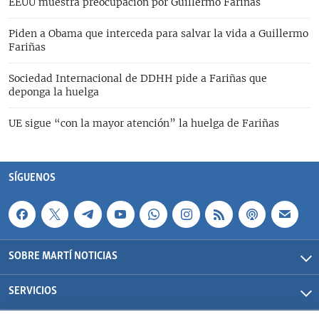
EEUU muestra preocupación por Guillermo Fariñas
Piden a Obama que interceda para salvar la vida a Guillermo
Fariñas
Sociedad Internacional de DDHH pide a Fariñas que
deponga la huelga
UE sigue “con la mayor atención” la huelga de Fariñas
SÍGUENOS
SOBRE MARTÍ NOTICIAS
SERVICIOS