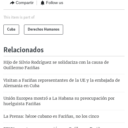
Compartir
Follow us
This item is part of
Cuba
Derechos Humanos
Relacionados
Hijo de Silvio Rodríguez se solidariza con la causa de
Guillermo Fariñas
Visitan a Fariñas representantes de la UE y la embajada de
Alemania en Cuba
Unión Europea mostró a La Habana su preocupación por
huelguista Fariñas
La Prensa: héroe cubano es Fariñas, no los cinco