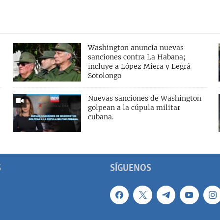
Washington anuncia nuevas
sanciones contra La Habana;
incluye a López Miera y Legrá
Sotolongo
Nuevas sanciones de Washington
golpean a la cúpula militar
cubana.
S
SÍGUENOS