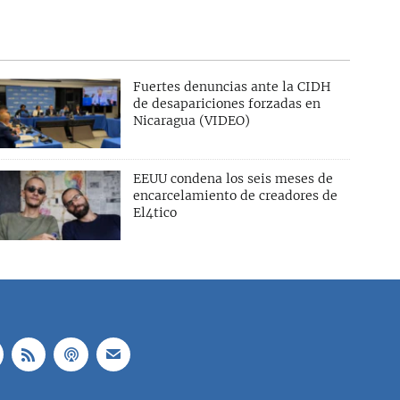
Fuertes denuncias ante la CIDH
de desapariciones forzadas en
Nicaragua (VIDEO)
EEUU condena los seis meses de
encarcelamiento de creadores de
El4tico