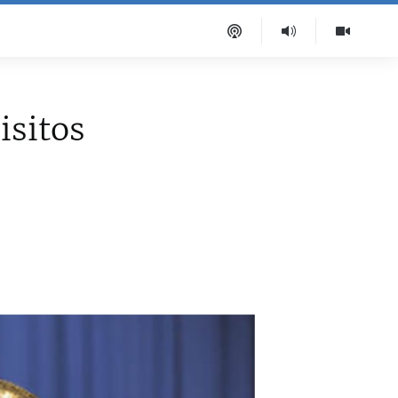
isitos