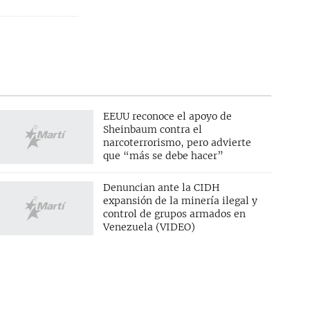
EEUU reconoce el apoyo de
Sheinbaum contra el
narcoterrorismo, pero advierte
que “más se debe hacer”
Denuncian ante la CIDH
expansión de la minería ilegal y
control de grupos armados en
Venezuela (VIDEO)