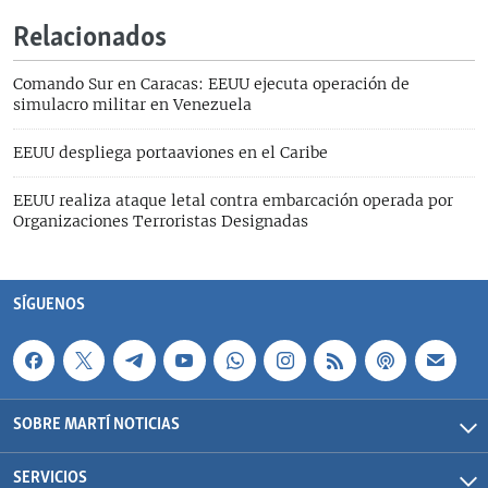
Relacionados
Comando Sur en Caracas: EEUU ejecuta operación de
simulacro militar en Venezuela
EEUU despliega portaaviones en el Caribe
EEUU realiza ataque letal contra embarcación operada por
Organizaciones Terroristas Designadas
SÍGUENOS
SOBRE MARTÍ NOTICIAS
SERVICIOS