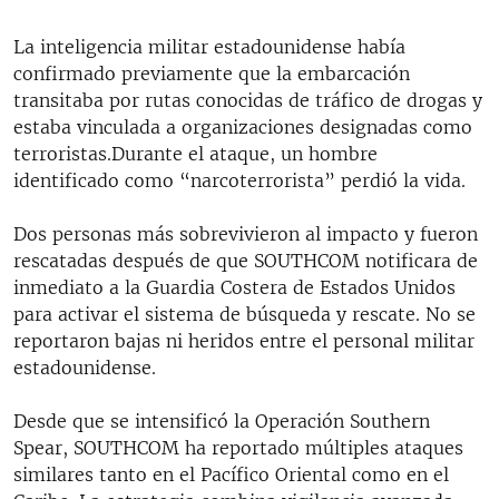
La inteligencia militar estadounidense había
confirmado previamente que la embarcación
transitaba por rutas conocidas de tráfico de drogas y
estaba vinculada a organizaciones designadas como
terroristas.Durante el ataque, un hombre
identificado como “narcoterrorista” perdió la vida.
Dos personas más sobrevivieron al impacto y fueron
rescatadas después de que SOUTHCOM notificara de
inmediato a la Guardia Costera de Estados Unidos
para activar el sistema de búsqueda y rescate. No se
reportaron bajas ni heridos entre el personal militar
estadounidense.
Desde que se intensificó la Operación Southern
Spear, SOUTHCOM ha reportado múltiples ataques
similares tanto en el Pacífico Oriental como en el