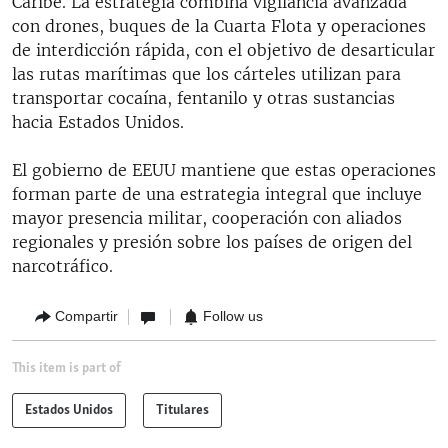
Caribe. La estrategia combina vigilancia avanzada
con drones, buques de la Cuarta Flota y operaciones
de interdicción rápida, con el objetivo de desarticular
las rutas marítimas que los cárteles utilizan para
transportar cocaína, fentanilo y otras sustancias
hacia Estados Unidos.
El gobierno de EEUU mantiene que estas operaciones
forman parte de una estrategia integral que incluye
mayor presencia militar, cooperación con aliados
regionales y presión sobre los países de origen del
narcotráfico.
Compartir
Follow us
This item is part of
Estados Unidos
Titulares