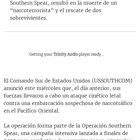
Southern Spear, resultó en la muerte de un
“narcoterrorista” y el rescate de dos
sobrevivientes.
Getting your
Trinity Audio
player ready...
El Comando Sur de Estados Unidos (USSOUTHCOM)
anunció este miércoles que, el día anterior, sus
fuerzas llevaron a cabo un ataque cinético letal
contra una embarcación sospechosa de narcotráfico
en el Pacífico Oriental.
La operación forma parte de la Operación Southern
Spear, una campaña intensiva lanzada a finales de