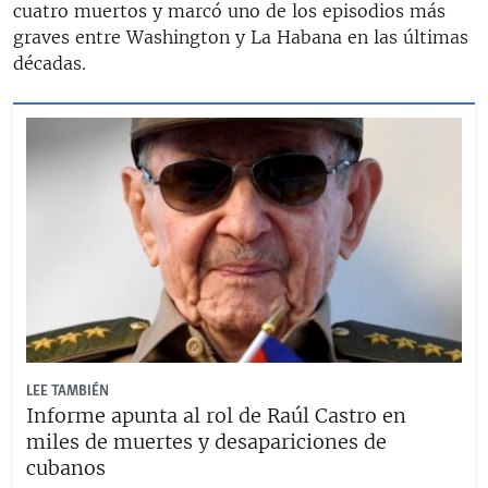
cuatro muertos y marcó uno de los episodios más
graves entre Washington y La Habana en las últimas
décadas.
LEE TAMBIÉN
Informe apunta al rol de Raúl Castro en
miles de muertes y desapariciones de
cubanos