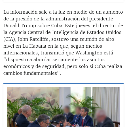
La información sale a la luz en medio de un aumento
de la presión de la administración del presidente
Donald Trump sobre Cuba. Este jueves, el director de
la Agencia Central de Inteligencia de Estados Unidos
(CIA), John Ratcliffe, sostuvo una reunión de alto
nivel en La Habana en la que, según medios
internacionales, transmitió que Washington está
“dispuesto a abordar seriamente los asuntos
económicos y de seguridad, pero solo si Cuba realiza
cambios fundamentales”.