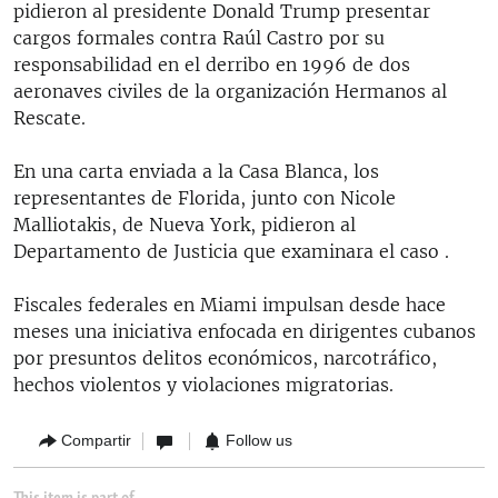
pidieron al presidente Donald Trump presentar
cargos formales contra Raúl Castro por su
responsabilidad en el derribo en 1996 de dos
aeronaves civiles de la organización Hermanos al
Rescate.
En una carta enviada a la Casa Blanca, los
representantes de Florida, junto con Nicole
Malliotakis, de Nueva York, pidieron al
Departamento de Justicia que examinara el caso .
Fiscales federales en Miami impulsan desde hace
meses una iniciativa enfocada en dirigentes cubanos
por presuntos delitos económicos, narcotráfico,
hechos violentos y violaciones migratorias.
Compartir
Follow us
This item is part of