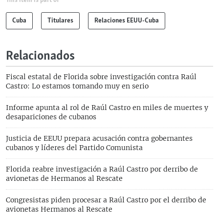
Cuba
Titulares
Relaciones EEUU-Cuba
Relacionados
Fiscal estatal de Florida sobre investigación contra Raúl
Castro: Lo estamos tomando muy en serio
Informe apunta al rol de Raúl Castro en miles de muertes y
desapariciones de cubanos
Justicia de EEUU prepara acusación contra gobernantes
cubanos y líderes del Partido Comunista
Florida reabre investigación a Raúl Castro por derribo de
avionetas de Hermanos al Rescate
Congresistas piden procesar a Raúl Castro por el derribo de
avionetas Hermanos al Rescate