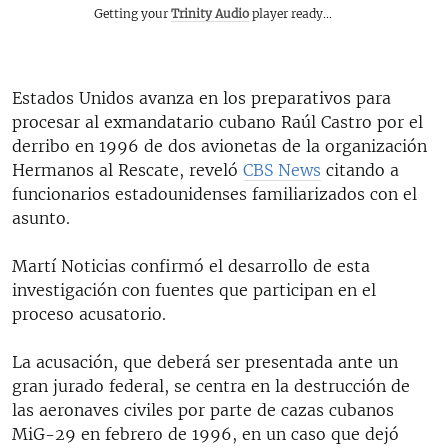
Getting your
Trinity Audio
player ready...
Estados Unidos avanza en los preparativos para
procesar al exmandatario cubano Raúl Castro por el
derribo en 1996 de dos avionetas de la organización
Hermanos al Rescate, reveló
CBS News
citando a
funcionarios estadounidenses familiarizados con el
asunto.
Martí Noticias confirmó el desarrollo de esta
investigación con fuentes que participan en el
proceso acusatorio.
La acusación, que deberá ser presentada ante un
gran jurado federal, se centra en la destrucción de
las aeronaves civiles por parte de cazas cubanos
MiG-29 en febrero de 1996, en un caso que dejó