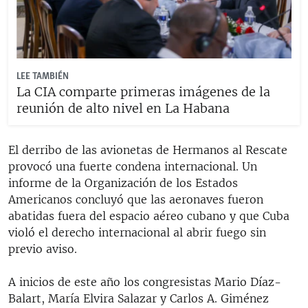
LEE TAMBIÉN
La CIA comparte primeras imágenes de la
reunión de alto nivel en La Habana
El derribo de las avionetas de Hermanos al Rescate
provocó una fuerte condena internacional. Un
informe de la Organización de los Estados
Americanos concluyó que las aeronaves fueron
abatidas fuera del espacio aéreo cubano y que Cuba
violó el derecho internacional al abrir fuego sin
previo aviso.
A inicios de este año los congresistas Mario Díaz-
Balart, María Elvira Salazar y Carlos A. Giménez