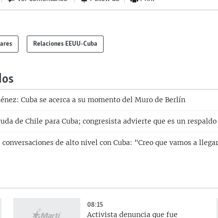
lares
Relaciones EEUU-Cuba
dos
énez: Cuba se acerca a su momento del Muro de Berlín
uda de Chile para Cuba; congresista advierte que es un respaldo 
conversaciones de alto nivel con Cuba: "Creo que vamos a llega
08:15
Activista denuncia que fue