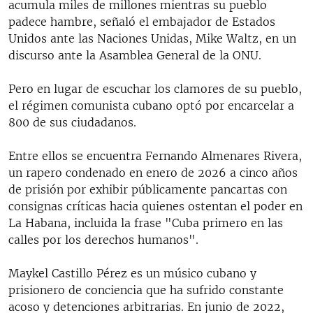
acumula miles de millones mientras su pueblo
padece hambre, señaló el embajador de Estados
Unidos ante las Naciones Unidas, Mike Waltz, en un
discurso ante la Asamblea General de la ONU.
Pero en lugar de escuchar los clamores de su pueblo,
el régimen comunista cubano optó por encarcelar a
800 de sus ciudadanos.
Entre ellos se encuentra Fernando Almenares Rivera,
un rapero condenado en enero de 2026 a cinco años
de prisión por exhibir públicamente pancartas con
consignas críticas hacia quienes ostentan el poder en
La Habana, incluida la frase "Cuba primero en las
calles por los derechos humanos".
Maykel Castillo Pérez es un músico cubano y
prisionero de conciencia que ha sufrido constante
acoso y detenciones arbitrarias. En junio de 2022,