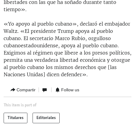
libertades con las que ha soñado durante tanto
tiempo».
«Yo apoyo al pueblo cubano», declaró el embajador
Waltz. «El presidente Trump apoya al pueblo
cubano. El secretario Marco Rubio, orgulloso
cubanoestadounidense, apoya al pueblo cubano.
Exigimos al régimen que libere a los presos políticos,
permita una verdadera libertad económica y otorgue
al pueblo cubano los mismos derechos que [las
Naciones Unidas] dicen defender».
Compartir
Follow us
This item is part of
Titulares
Editoriales