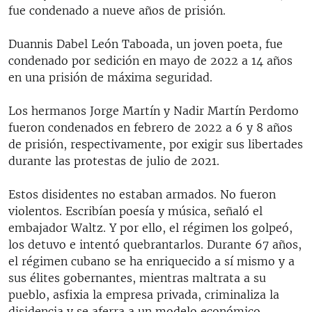
fue condenado a nueve años de prisión.
Duannis Dabel León Taboada, un joven poeta, fue
condenado por sedición en mayo de 2022 a 14 años
en una prisión de máxima seguridad.
Los hermanos Jorge Martín y Nadir Martín Perdomo
fueron condenados en febrero de 2022 a 6 y 8 años
de prisión, respectivamente, por exigir sus libertades
durante las protestas de julio de 2021.
Estos disidentes no estaban armados. No fueron
violentos. Escribían poesía y música, señaló el
embajador Waltz. Y por ello, el régimen los golpeó,
los detuvo e intentó quebrantarlos. Durante 67 años,
el régimen cubano se ha enriquecido a sí mismo y a
sus élites gobernantes, mientras maltrata a su
pueblo, asfixia la empresa privada, criminaliza la
disidencia y se aferra a un modelo económico