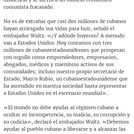
comunista fracasado.
No es de extrañar que casi dos millones de cubanos
hayan arriesgado sus vidas para huir, señaló el
embajador Waltz. «¿Y adónde huyeron? A menudo
van a Estados Unidos. Hoy contamos con tres
millones de cubanoestadounidenses que prosperan
con orgullo como emprendedores, empresarios,
abogados, médicos y miembros activos de sus
comunidades; incluso nuestro propio secretario de
Estado, Marco Rubio, un cubanoestadounidense que
ha ascendido en nuestra sociedad hasta representar
a Estados Unidos en el escenario mundial».
«El mundo no debe ayudar al régimen cubano a
ocultar su incompetencia, su malicia, su corrupción y
su codicia», declaró el embajador Waltz. «Debemos
ayudar al pueblo cubano a liberarse y a alcanzar las