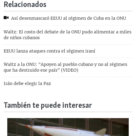
Relacionados
Así desenmascaró EEUU al régimen de Cuba en la ONU
Waltz: El costo del debate de la ONU pudo alimentar a miles
de niños cubanos
EEUU lanza ataques contra el régimen iraní
Waltz a la ONU: "Apoyen al pueblo cubano y no al régimen
que ha destruido ese país" (VIDEO)
Irán debe elegir la Paz
También te puede interesar