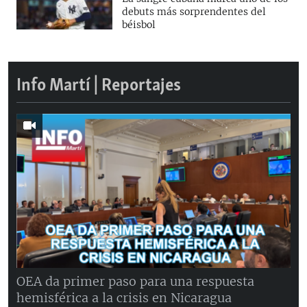
debuts más sorprendentes del
béisbol
Info Martí | Reportajes
OEA da primer paso para una respuesta
hemisférica a la crisis en Nicaragua