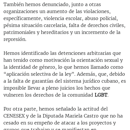
También hemos denunciado, junto a otras
organizaciones un aumento de las violaciones,
específicamente, violencia escolar, abuso policial,
pésima situación carcelaria, falta de derechos civiles,
patrimoniales y hereditarios y un incremento de la
represión.
Hemos identificado las detenciones arbitrarias que
han tenido como motivación la orientación sexual y
la identidad de género, lo que hemos llamado como
“aplicación selectiva de la ley”. Además, que, debido
a la falta de garantías del sistema jurídico cubano, es
imposible llevar a pleno juicios los hechos que
vulneren los derechos de la comunidad
LGBT
.
Por otra parte, hemos señalado la actitud del
CENESEX y de la Diputada Mariela Castro que no ha
cesado en su empeño de atacar a los proyectos y
grupos que trabajan y se manifiestan en