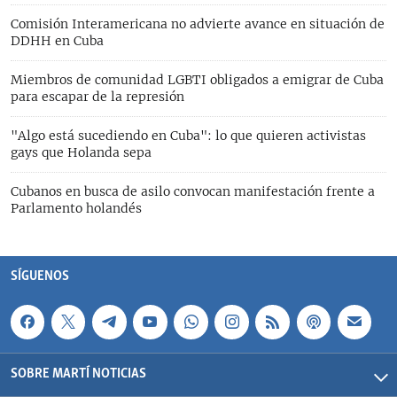
Comisión Interamericana no advierte avance en situación de
DDHH en Cuba
Miembros de comunidad LGBTI obligados a emigrar de Cuba
para escapar de la represión
"Algo está sucediendo en Cuba": lo que quieren activistas
gays que Holanda sepa
Cubanos en busca de asilo convocan manifestación frente a
Parlamento holandés
SÍGUENOS
SOBRE MARTÍ NOTICIAS