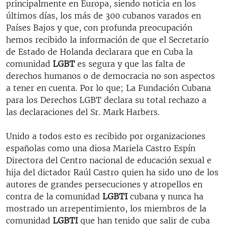
principalmente en Europa, siendo noticia en los
últimos días, los más de 300 cubanos varados en
Países Bajos y que, con profunda preocupación
hemos recibido la información de que el Secretario
de Estado de Holanda declarara que en Cuba la
comunidad
LGBT
es segura y que las falta de
derechos humanos o de democracia no son aspectos
a tener en cuenta. Por lo que; La Fundación Cubana
para los Derechos LGBT declara su total rechazo a
las declaraciones del Sr. Mark Harbers.
Unido a todos esto es recibido por organizaciones
españolas como una diosa Mariela Castro Espín
Directora del Centro nacional de educación sexual e
hija del dictador Raúl Castro quien ha sido uno de los
autores de grandes persecuciones y atropellos en
contra de la comunidad
LGBTI
cubana y nunca ha
mostrado un arrepentimiento, los miembros de la
comunidad
LGBTI
que han tenido que salir de cuba