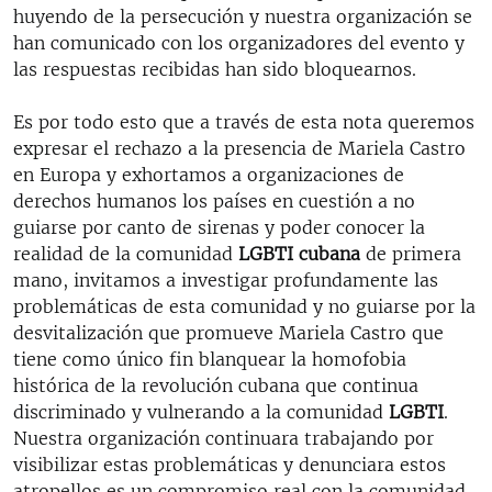
huyendo de la persecución y nuestra organización se
han comunicado con los organizadores del evento y
las respuestas recibidas han sido bloquearnos.
Es por todo esto que a través de esta nota queremos
expresar el rechazo a la presencia de Mariela Castro
en Europa y exhortamos a organizaciones de
derechos humanos los países en cuestión a no
guiarse por canto de sirenas y poder conocer la
realidad de la comunidad
LGBTI cubana
de primera
mano, invitamos a investigar profundamente las
problemáticas de esta comunidad y no guiarse por la
desvitalización que promueve Mariela Castro que
tiene como único fin blanquear la homofobia
histórica de la revolución cubana que continua
discriminado y vulnerando a la comunidad
LGBTI
.
Nuestra organización continuara trabajando por
visibilizar estas problemáticas y denunciara estos
atropellos es un compromiso real con la comunidad