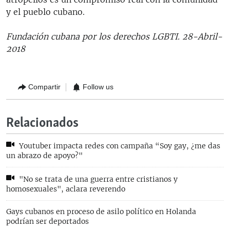
y el pueblo cubano.
Fundación cubana por los derechos LGBTI. 28-Abril-
2018
Compartir
Follow us
Relacionados
Youtuber impacta redes con campaña “Soy gay, ¿me das
un abrazo de apoyo?"
"No se trata de una guerra entre cristianos y
homosexuales", aclara reverendo
Gays cubanos en proceso de asilo político en Holanda
podrían ser deportados