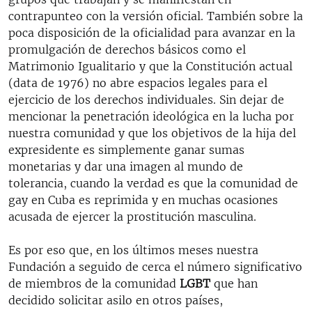
contrapunteo con la versión oficial. También sobre la
poca disposición de la oficialidad para avanzar en la
promulgación de derechos básicos como el
Matrimonio Igualitario y que la Constitución actual
(data de 1976) no abre espacios legales para el
ejercicio de los derechos individuales. Sin dejar de
mencionar la penetración ideológica en la lucha por
nuestra comunidad y que los objetivos de la hija del
expresidente es simplemente ganar sumas
monetarias y dar una imagen al mundo de
tolerancia, cuando la verdad es que la comunidad de
gay en Cuba es reprimida y en muchas ocasiones
acusada de ejercer la prostitución masculina.
Es por eso que, en los últimos meses nuestra
Fundación a seguido de cerca el número significativo
de miembros de la comunidad
LGBT
que han
decidido solicitar asilo en otros países,