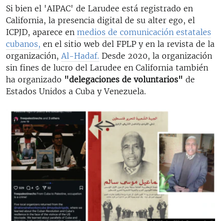
Si bien el 'AIPAC' de Larudee está registrado en
California, la presencia digital de su alter ego, el
ICPJD, aparece en
medios de comunicación estatales
cubanos,
en el sitio web del FPLP y en la revista de la
organización,
Al-Hadaf.
Desde 2020, la organización
sin fines de lucro del Larudee en California también
ha organizado
"delegaciones de voluntarios"
de
Estados Unidos a Cuba y Venezuela.