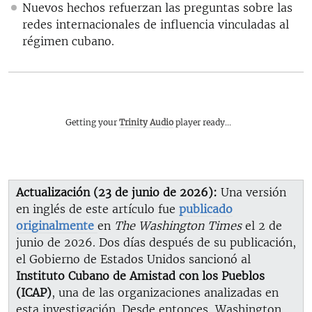
Nuevos hechos refuerzan las preguntas sobre las
redes internacionales de influencia vinculadas al
régimen cubano.
Getting your
Trinity Audio
player ready...
Actualización (23 de junio de 2026):
Una versión
en inglés de este artículo fue
publicado
originalmente
en
The Washington Times
el 2 de
junio de 2026. Dos días después de su publicación,
el Gobierno de Estados Unidos sancionó al
Instituto Cubano de Amistad con los Pueblos
(ICAP)
, una de las organizaciones analizadas en
esta investigación. Desde entonces, Washington