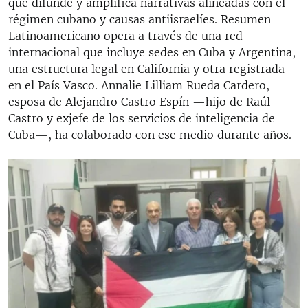
que difunde y amplifica narrativas alineadas con el
régimen cubano y causas antiisraelíes. Resumen
Latinoamericano opera a través de una red
internacional que incluye sedes en Cuba y Argentina,
una estructura legal en California y otra registrada
en el País Vasco. Annalie Lilliam Rueda Cardero,
esposa de Alejandro Castro Espín —hijo de Raúl
Castro y exjefe de los servicios de inteligencia de
Cuba—, ha colaborado con ese medio durante años.