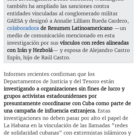
también ha ampliado las sanciones contra
entidades vinculadas al conglomerado militar
GAESA y designó a Annalie Lilliam Rueda Cardero,
colaboradora
de Resumen Latinoamericano
—un
medio de comunicación mencionado en esta
investigación por sus
vínculos con redes alineadas
con Irán y Hezbolá
— y esposa de Alejandro Castro
Espín, hijo de Raúl Castro.
Informes recientes confirman que los
Departamentos de Justicia y del Tesoro están
investigando a organizaciones sin fines de lucro y
grupos activistas estadounidenses por
presuntamente coordinarse con Cuba como parte de
una campaña de influencia extranjera.
Estas
investigaciones no deben pasar por alto el papel de
La Habana en la vinculación de las llamadas "redes
de solidaridad cubanas" con extremistas islámicos y