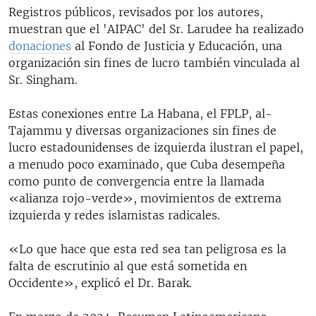
Registros públicos, revisados por los autores,
muestran que el 'AIPAC' del Sr. Larudee ha realizado
donaciones
al Fondo de Justicia y Educación, una
organización sin fines de lucro también vinculada al
Sr. Singham.
Estas conexiones entre La Habana, el FPLP, al-
Tajammu y diversas organizaciones sin fines de
lucro estadounidenses de izquierda ilustran el papel,
a menudo poco examinado, que Cuba desempeña
como punto de convergencia entre la llamada
«alianza rojo-verde», movimientos de extrema
izquierda y redes islamistas radicales.
«Lo que hace que esta red sea tan peligrosa es la
falta de escrutinio al que está sometida en
Occidente», explicó el Dr. Barak.