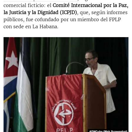
comercial ficticio: el
Comité Internacional por la Paz,
la Justicia y la Dignidad (ICPJD)
, que, según informes
públicos, fue cofundado por un miembro del FPLP
con sede en La Habana.