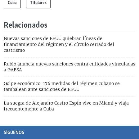
Cuba
Titulares
Relacionados
Nuevas sanciones de EEUU quiebran líneas de
financiamiento del régimen y el círculo cerrado del
castrismo
Rubio anuncia nuevas sanciones contra entidades vinculadas
a GAESA
Golpe económico: 176 medidas del régimen cubano se
tambalean ante sanciones de EEUU
La suegra de Alejandro Castro Espín vive en Miami y viaja
frecuentemente a Cuba
SÍGUENOS