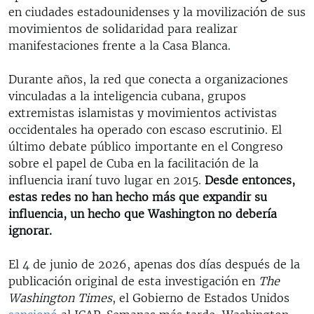
en ciudades estadounidenses y la movilización de sus
movimientos de solidaridad para realizar
manifestaciones frente a la Casa Blanca.
Durante años, la red que conecta a organizaciones
vinculadas a la inteligencia cubana, grupos
extremistas islamistas y movimientos activistas
occidentales ha operado con escaso escrutinio. El
último debate público importante en el Congreso
sobre el papel de Cuba en la facilitación de la
influencia iraní tuvo lugar en 2015.
Desde entonces,
estas redes no han hecho más que expandir su
influencia, un hecho que Washington no debería
ignorar.
El 4 de junio de 2026, apenas dos días después de la
publicación original de esta investigación en
The
Washington Times
, el Gobierno de Estados Unidos