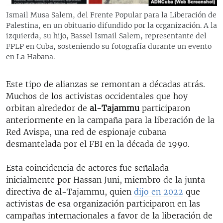
Ismail Musa Salem, del Frente Popular para la Liberación de
Palestina, en un obituario difundido por la organización. A la
izquierda, su hijo, Bassel Ismail Salem, representante del
FPLP en Cuba, sosteniendo su fotografía durante un evento
en La Habana.
Este tipo de alianzas se remontan a décadas atrás.
Muchos de los activistas occidentales que hoy
orbitan alrededor de
al-Tajammu
participaron
anteriormente en la campaña para la liberación de la
Red Avispa, una red de espionaje cubana
desmantelada por el FBI en la década de 1990.
Esta coincidencia de actores fue señalada
inicialmente por Hassan Juni, miembro de la junta
directiva de al-Tajammu, quien
dijo en 2022
que
activistas de esa organización participaron en las
campañas internacionales a favor de la liberación de