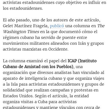
activistas estadounidenses cuyo objetivo es influir en
los estadounidenses.
El año pasado, uno de los autores de este artículo,
Gelet Martínez Fragela,
publicó
una columna en
The
Washington Times
en la que documentó cómo el
régimen cubano ha servido de puente entre
movimientos militantes alineados con Irán y grupos
activistas marxistas en Occidente.
La columna examinó el papel del
ICAP (Instituto
Cubano de Amistad con los Pueblos)
, una
organización que diversos analistas han vinculado al
aparato de inteligencia cubano y que organiza viajes
a la Isla para activistas estadounidenses y grupos de
solidaridad que realizan campañas y protestas en
Estados Unidos. Según el artículo, la entidad
organiza visitas a Cuba para activistas
estadounidenses y mantiene vínculos con cerca de