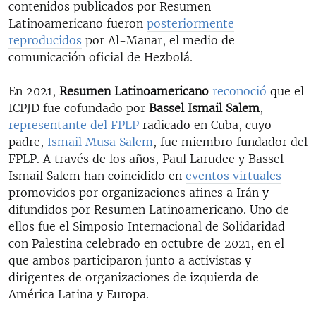
contenidos publicados por Resumen
Latinoamericano fueron
posteriormente
reproducidos
por Al-Manar, el medio de
comunicación oficial de Hezbolá.
En 2021,
Resumen Latinoamericano
reconoció
que el
ICPJD fue cofundado por
Bassel Ismail Salem
,
representante del FPLP
radicado en Cuba, cuyo
padre,
Ismail Musa Salem
, fue miembro fundador del
FPLP. A través de los años, Paul Larudee y Bassel
Ismail Salem han coincidido en
eventos virtuales
promovidos por organizaciones afines a Irán y
difundidos por Resumen Latinoamericano. Uno de
ellos fue el Simposio Internacional de Solidaridad
con Palestina celebrado en octubre de 2021, en el
que ambos participaron junto a activistas y
dirigentes de organizaciones de izquierda de
América Latina y Europa.