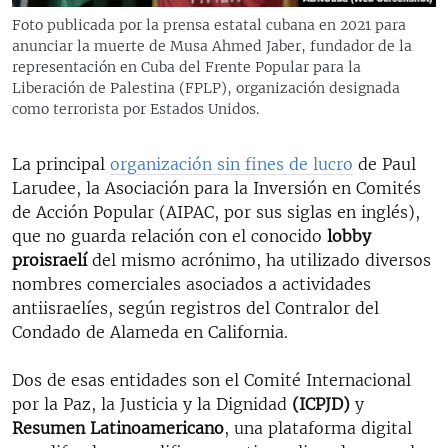
Foto publicada por la prensa estatal cubana en 2021 para
anunciar la muerte de Musa Ahmed Jaber, fundador de la
representación en Cuba del Frente Popular para la
Liberación de Palestina (FPLP), organización designada
como terrorista por Estados Unidos.
La principal
organización sin fines de lucro
de Paul
Larudee, la Asociación para la Inversión en Comités
de Acción Popular (AIPAC, por sus siglas en inglés),
que no guarda relación con el conocido
lobby
proisraelí
del mismo acrónimo, ha utilizado diversos
nombres comerciales asociados a actividades
antiisraelíes, según registros del Contralor del
Condado de Alameda en California.
Dos de esas entidades son el Comité Internacional
por la Paz, la Justicia y la Dignidad
(ICPJD)
y
Resumen Latinoamericano
, una plataforma digital