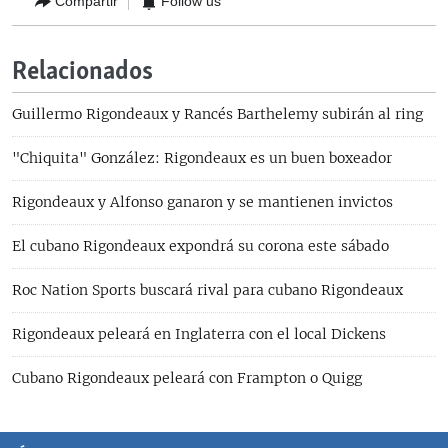
Compartir
Follow us
Relacionados
Guillermo Rigondeaux y Rancés Barthelemy subirán al ring
"Chiquita" González: Rigondeaux es un buen boxeador
Rigondeaux y Alfonso ganaron y se mantienen invictos
El cubano Rigondeaux expondrá su corona este sábado
Roc Nation Sports buscará rival para cubano Rigondeaux
Rigondeaux peleará en Inglaterra con el local Dickens
Cubano Rigondeaux peleará con Frampton o Quigg