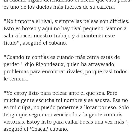
es uno de los duelos más fuertes de su carrera.
"No importa el rival, siempre las peleas son difíciles.
Esto es boxeo y aquí no hay rival pequeño. Vamos a
salir a hacer nuestro trabajo y a mantener este
título", aseguró el cubano.
"Cuando te confías es cuando más cerca estás de
perder", dijo Rigondeaux, quien ha atravesado
problemas para encontrar rivales, porque casi todos
le temen...
"Yo estoy listo para pelear ante el que sea. Pero
mucha gente escucha mi nombre y se asusta. Esa no
es mi culpa, no puedo ponerme a llorar por eso. Solo
tengo que seguir convenciendo a la gente con mis
victorias. Estoy listo para callar bocas una vez más",
aseguró el 'Chacal' cubano.