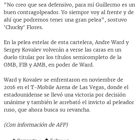
"No creo que sea defensivo, para mí Guillermo es un
buen contragolpeador. Yo siempre voy al frente y de
ahí que podremos tener una gran pelea", sostuvo
'Chucky' Flores.
En la pelea estelar de esta cartelera, Andre Ward y
Sergey Kovalev volverán a verse las caras en un
duelo titular por los títulos semicompleto de la
OMB, FIB y AMB, en poder de Ward.
Ward y Kovalev se enfrentaron en noviembre de
2016 en el T-Mobile Arena de Las Vegas, donde el
estadounidense se llevó una victoria por decisión
unánime y también le arrebató el invicto al peleador
ruso, que ahora busca su revancha.
(Con información de AFP)