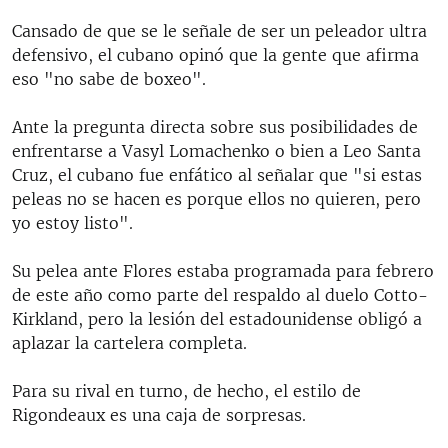
Cansado de que se le señale de ser un peleador ultra
defensivo, el cubano opinó que la gente que afirma
eso "no sabe de boxeo".
Ante la pregunta directa sobre sus posibilidades de
enfrentarse a Vasyl Lomachenko o bien a Leo Santa
Cruz, el cubano fue enfático al señalar que "si estas
peleas no se hacen es porque ellos no quieren, pero
yo estoy listo".
Su pelea ante Flores estaba programada para febrero
de este año como parte del respaldo al duelo Cotto-
Kirkland, pero la lesión del estadounidense obligó a
aplazar la cartelera completa.
Para su rival en turno, de hecho, el estilo de
Rigondeaux es una caja de sorpresas.