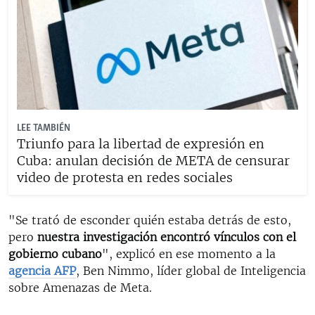
LEE TAMBIÉN
Triunfo para la libertad de expresión en
Cuba: anulan decisión de META de censurar
video de protesta en redes sociales
"Se trató de esconder quién estaba detrás de esto,
pero
nuestra investigación encontró vínculos con el
gobierno cubano
", explicó en ese momento a la
agencia AFP
, Ben Nimmo, líder global de Inteligencia
sobre Amenazas de Meta.