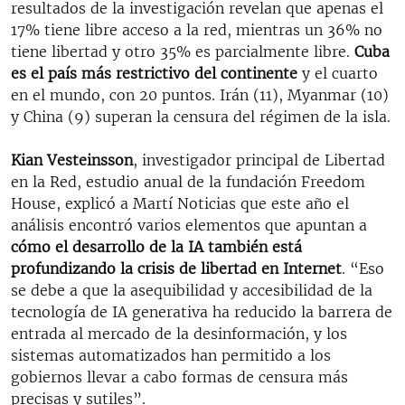
resultados de la investigación revelan que apenas el
17% tiene libre acceso a la red, mientras un 36% no
tiene libertad y otro 35% es parcialmente libre.
Cuba
es el país más restrictivo del continente
y el cuarto
en el mundo, con 20 puntos. Irán (11), Myanmar (10)
y China (9) superan la censura del régimen de la isla.
Kian Vesteinsson
, investigador principal de Libertad
en la Red, estudio anual de la fundación Freedom
House, explicó a Martí Noticias que este año el
análisis encontró varios elementos que apuntan a
cómo el desarrollo de la IA también está
profundizando la crisis de libertad en Internet
. “Eso
se debe a que la asequibilidad y accesibilidad de la
tecnología de IA generativa ha reducido la barrera de
entrada al mercado de la desinformación, y los
sistemas automatizados han permitido a los
gobiernos llevar a cabo formas de censura más
precisas y sutiles”.