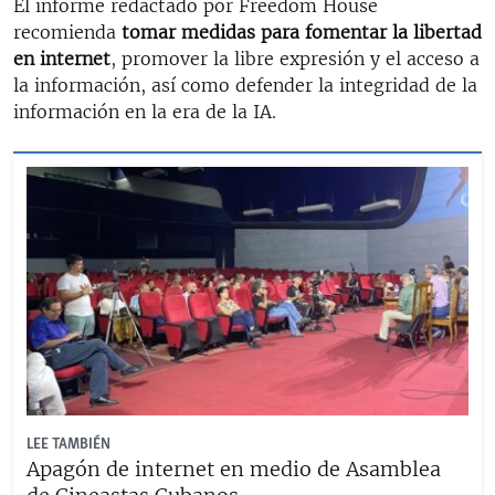
El informe redactado por Freedom House
recomienda
tomar medidas para fomentar la libertad
en internet
, promover la libre expresión y el acceso a
la información, así como defender la integridad de la
información en la era de la IA.
LEE TAMBIÉN
Apagón de internet en medio de Asamblea