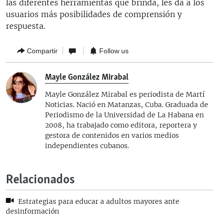
las diferentes herramientas que brinda, les da a los
usuarios más posibilidades de comprensión y
respuesta.
Compartir
Follow us
Mayle González Mirabal
Mayle González Mirabal es periodista de Martí
Noticias. Nació en Matanzas, Cuba. Graduada de
Periodismo de la Universidad de La Habana en
2008, ha trabajado como editora, reportera y
gestora de contenidos en varios medios
independientes cubanos.
Relacionados
Estrategias para educar a adultos mayores ante
desinformación