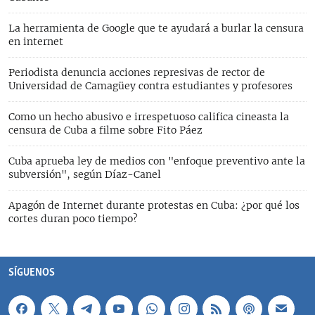
La herramienta de Google que te ayudará a burlar la censura
en internet
Periodista denuncia acciones represivas de rector de
Universidad de Camagüey contra estudiantes y profesores
Como un hecho abusivo e irrespetuoso califica cineasta la
censura de Cuba a filme sobre Fito Páez
Cuba aprueba ley de medios con "enfoque preventivo ante la
subversión", según Díaz-Canel
Apagón de Internet durante protestas en Cuba: ¿por qué los
cortes duran poco tiempo?
SÍGUENOS