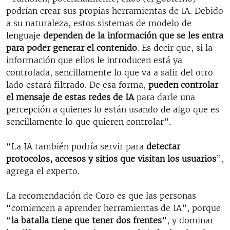
podrían crear sus propias herramientas de IA. Debido
a su naturaleza, estos sistemas de modelo de
lenguaje
dependen de la información que se les entra
para poder generar el contenido
. Es decir que, si la
información que ellos le introducen está ya
controlada, sencillamente lo que va a salir del otro
lado estará filtrado. De esa forma,
pueden controlar
el mensaje de estas redes de IA
para darle una
percepción a quienes lo están usando de algo que es
sencillamente lo que quieren controlar”.
“La IA también podría servir para
detectar
protocolos, accesos y sitios que visitan los usuarios
”,
agrega el experto.
La recomendación de Coro es que las personas
“comiencen a aprender herramientas de IA”, porque
“
la batalla tiene que tener dos frentes
”, y dominar