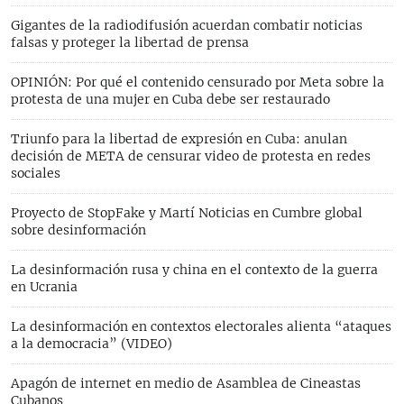
Gigantes de la radiodifusión acuerdan combatir noticias
falsas y proteger la libertad de prensa
OPINIÓN: Por qué el contenido censurado por Meta sobre la
protesta de una mujer en Cuba debe ser restaurado
Triunfo para la libertad de expresión en Cuba: anulan
decisión de META de censurar video de protesta en redes
sociales
Proyecto de StopFake y Martí Noticias en Cumbre global
sobre desinformación
La desinformación rusa y china en el contexto de la guerra
en Ucrania
La desinformación en contextos electorales alienta “ataques
a la democracia” (VIDEO)
Apagón de internet en medio de Asamblea de Cineastas
Cubanos