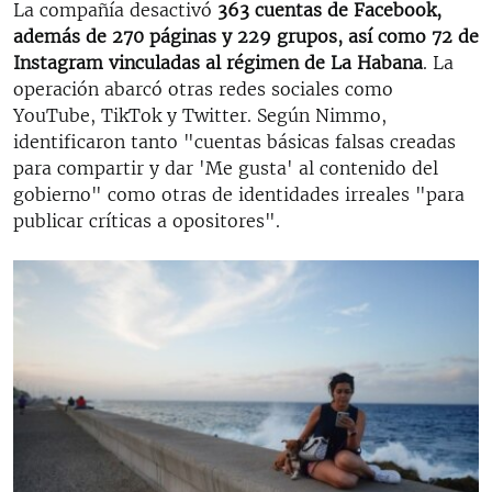
La compañía desactivó
363 cuentas de Facebook,
además de 270 páginas y 229 grupos, así como 72 de
Instagram vinculadas al régimen de La Habana
. La
operación abarcó otras redes sociales como
YouTube, TikTok y Twitter. Según Nimmo,
identificaron tanto "cuentas básicas falsas creadas
para compartir y dar 'Me gusta' al contenido del
gobierno" como otras de identidades irreales "para
publicar críticas a opositores".