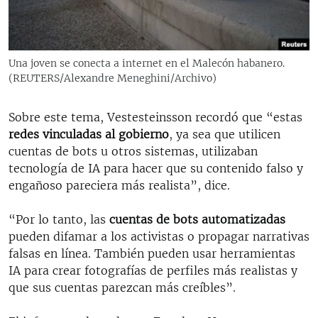
Una joven se conecta a internet en el Malecón habanero.
(REUTERS/Alexandre Meneghini/Archivo)
Sobre este tema, Vestesteinsson recordó que “estas
redes vinculadas al gobierno
, ya sea que utilicen
cuentas de bots u otros sistemas, utilizaban
tecnología de IA para hacer que su contenido falso y
engañoso pareciera más realista”, dice.
“Por lo tanto, las
cuentas de bots automatizadas
pueden difamar a los activistas o propagar narrativas
falsas en línea. También pueden usar herramientas
IA para crear fotografías de perfiles más realistas y
que sus cuentas parezcan más creíbles”.