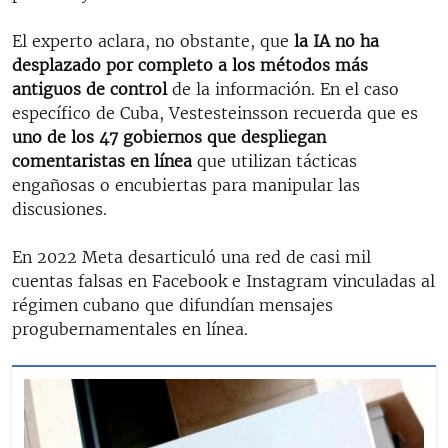
El experto aclara, no obstante, que
la IA no ha
desplazado por completo a los métodos más
antiguos de control
de la información. En el caso
específico de Cuba, Vestesteinsson recuerda que es
uno de los 47 gobiernos que despliegan
comentaristas en línea
que utilizan tácticas
engañosas o encubiertas para manipular las
discusiones.
En 2022 Meta desarticuló una red de casi mil
cuentas falsas en Facebook e Instagram vinculadas al
régimen cubano que difundían mensajes
progubernamentales en línea.