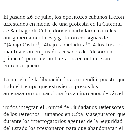
El pasado 26 de julio, los opositores cubanos fueron
arrestados en medio de una protesta en la Catedral
de Santiago de Cuba, donde enarbolaron carteles
antigubernamentales y gritaron consignas de
"¡Abajo Castro!, ¡Abajo la dictadura!". A los tres los
mantuvieron en prisión acusados de "desorden
público", pero fueron liberados en octubre sin
enfrentar juicio.
La noticia de la liberación los sorprendió, puesto que
todo el tiempo que estuvieron presos los
amenazaron con sancionarlos a cinco años de cárcel.
Todos integran el Comité de Ciudadanos Defensores
de los Derechos Humanos en Cuba, y aseguraron que
durante los interrogatorios agentes de la Seguridad
del Estado los presionaron para que abandonaran el