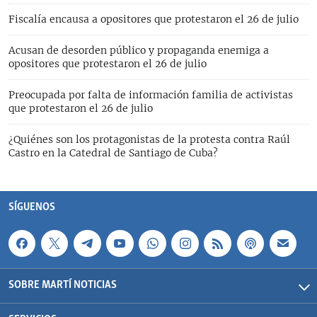
Fiscalía encausa a opositores que protestaron el 26 de julio
Acusan de desorden público y propaganda enemiga a
opositores que protestaron el 26 de julio
Preocupada por falta de información familia de activistas
que protestaron el 26 de julio
¿Quiénes son los protagonistas de la protesta contra Raúl
Castro en la Catedral de Santiago de Cuba?
SÍGUENOS
SOBRE MARTÍ NOTICIAS