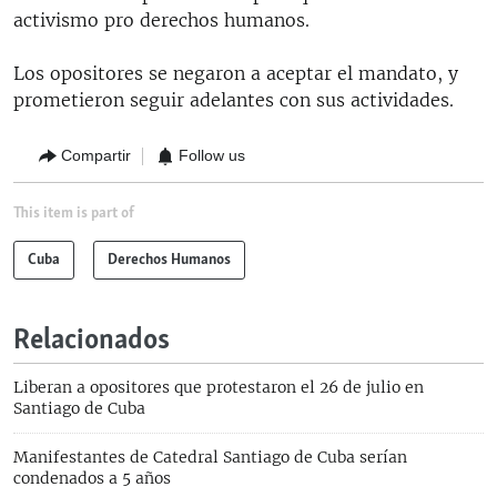
activismo pro derechos humanos.
Los opositores se negaron a aceptar el mandato, y
prometieron seguir adelantes con sus actividades.
Compartir
Follow us
This item is part of
Cuba
Derechos Humanos
Relacionados
Liberan a opositores que protestaron el 26 de julio en
Santiago de Cuba
Manifestantes de Catedral Santiago de Cuba serían
condenados a 5 años