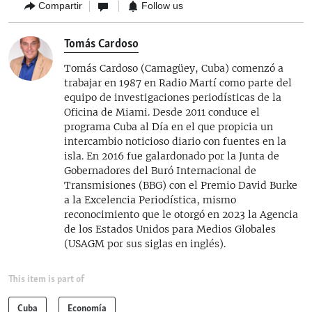
Compartir
Follow us
Tomás Cardoso
Tomás Cardoso (Camagüey, Cuba) comenzó a
trabajar en 1987 en Radio Martí como parte del
equipo de investigaciones periodísticas de la
Oficina de Miami. Desde 2011 conduce el
programa Cuba al Día en el que propicia un
intercambio noticioso diario con fuentes en la
isla. En 2016 fue galardonado por la Junta de
Gobernadores del Buró Internacional de
Transmisiones (BBG) con el Premio David Burke
a la Excelencia Periodística, mismo
reconocimiento que le otorgó en 2023 la Agencia
de los Estados Unidos para Medios Globales
(USAGM por sus siglas en inglés).
This item is part of
Cuba
Economía