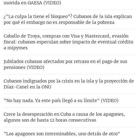
movida en GAESA (VIDEO)
¿"La culpa la tiene el bloqueo"? Cubanos de la isla explican
por qué el embargo no es responsable de la pobreza
Caballo de Troya, compras con Visa y Mastercard, evasión
fiscal: cubanos especulan sobre impacto de eventual crédito
a mipymes
Jubilados cubanos afectados por retraso en el pago de sus
pensiones (VIDEO)
Cubanos indignados por la crisis en la isla y la proyección de
Díaz-Canel en la ONU
"No hay nada. Ya este país llegó a su límite" (VIDEO)
Crece la desesperación en Cuba a causa de los apagones,
algunos son de hasta 12 horas consecutivas
"Los apagones son interminables, uno detrás de otro"