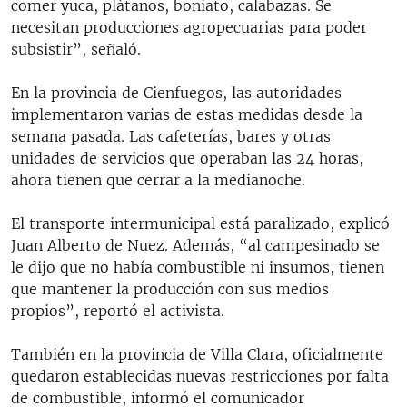
comer yuca, plátanos, boniato, calabazas. Se
necesitan producciones agropecuarias para poder
subsistir”, señaló.
En la provincia de Cienfuegos, las autoridades
implementaron varias de estas medidas desde la
semana pasada. Las cafeterías, bares y otras
unidades de servicios que operaban las 24 horas,
ahora tienen que cerrar a la medianoche.
El transporte intermunicipal está paralizado, explicó
Juan Alberto de Nuez. Además, “al campesinado se
le dijo que no había combustible ni insumos, tienen
que mantener la producción con sus medios
propios”, reportó el activista.
También en la provincia de Villa Clara, oficialmente
quedaron establecidas nuevas restricciones por falta
de combustible, informó el comunicador