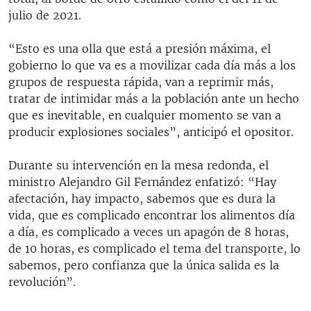
julio de 2021.
“Esto es una olla que está a presión máxima, el
gobierno lo que va es a movilizar cada día más a los
grupos de respuesta rápida, van a reprimir más,
tratar de intimidar más a la población ante un hecho
que es inevitable, en cualquier momento se van a
producir explosiones sociales”, anticipó el opositor.
Durante su intervención en la mesa redonda, el
ministro Alejandro Gil Fernández enfatizó: “Hay
afectación, hay impacto, sabemos que es dura la
vida, que es complicado encontrar los alimentos día
a día, es complicado a veces un apagón de 8 horas,
de 10 horas, es complicado el tema del transporte, lo
sabemos, pero confianza que la única salida es la
revolución”.