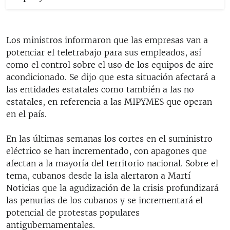
Los ministros informaron que las empresas van a
potenciar el teletrabajo para sus empleados, así
como el control sobre el uso de los equipos de aire
acondicionado. Se dijo que esta situación afectará a
las entidades estatales como también a las no
estatales, en referencia a las MIPYMES que operan
en el país.
En las últimas semanas los cortes en el suministro
eléctrico se han incrementado, con apagones que
afectan a la mayoría del territorio nacional. Sobre el
tema, cubanos desde la isla alertaron a Martí
Noticias que la agudización de la crisis profundizará
las penurias de los cubanos y se incrementará el
potencial de protestas populares
antigubernamentales.