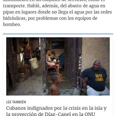
transporte. Habló, además, del abasto de agua en
pipas en lugares donde no llega el agua por las redes
hidráulicas, por problemas con los equipos de
bombeo.
LEE TAMBIÉN
Cubanos indignados por la crisis en la isla y
la proyección de Díaz-Canel en la ONU