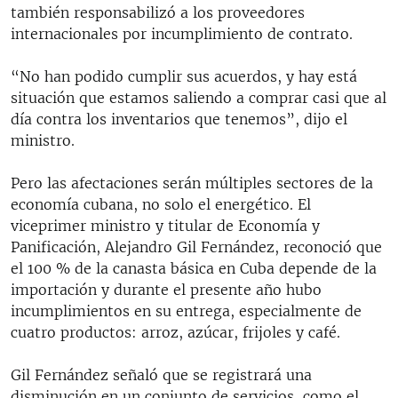
también responsabilizó a los proveedores
internacionales por incumplimiento de contrato.
“No han podido cumplir sus acuerdos, y hay está
situación que estamos saliendo a comprar casi que al
día contra los inventarios que tenemos”, dijo el
ministro.
Pero las afectaciones serán múltiples sectores de la
economía cubana, no solo el energético. El
viceprimer ministro y titular de Economía y
Panificación, Alejandro Gil Fernández, reconoció que
el 100 % de la canasta básica en Cuba depende de la
importación y durante el presente año hubo
incumplimientos en su entrega, especialmente de
cuatro productos: arroz, azúcar, frijoles y café.
Gil Fernández señaló que se registrará una
disminución en un conjunto de servicios, como el