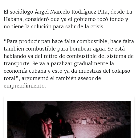
El sociólogo Ángel Marcelo Rodríguez Pita, desde La
Habana, consideró que ya el gobierno tocó fondo y
no tiene la solución para salir de la crisis.
“Para producir pan hace falta combustible, hace falta
también combustible para bombear agua. Se está
hablando ya del retiro de combustible del sistema de
transporte. Se va a paralizar gradualmente la
economía cubana y esto ya da muestras del colapso
total”, argumentó el también asesor de
emprendimiento.