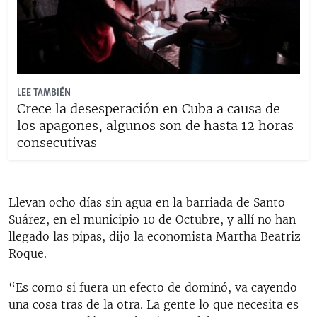
LEE TAMBIÉN
Crece la desesperación en Cuba a causa de
los apagones, algunos son de hasta 12 horas
consecutivas
Llevan ocho días sin agua en la barriada de Santo
Suárez, en el municipio 10 de Octubre, y allí no han
llegado las pipas, dijo la economista Martha Beatriz
Roque.
“Es como si fuera un efecto de dominó, va cayendo
una cosa tras de la otra. La gente lo que necesita es