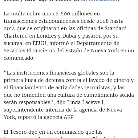
La multa cubre unos $ 600 millones en
transacciones estadounidenses desde 2008 hasta
2014 que se originaron en las oficinas de Standard
Chartered en Londres y Dubai y pasaron por su
sucursal en EEUU, informó el Departamento de
Servicios Financieros del Estado de Nueva York en un
comunicado.
"Las instituciones financieras globales son la
primera línea de defensa contra el lavado de dinero y
el financiamiento de actividades terroristas, y las
que no fomenten una cultura de cumplimiento sólida
serán responsables", dijo Linda Lacewell,
superintendente interina de la agencia de Nueva
York, reportó la agencia AFP.
El Tesoro dijo en un comunicado que las