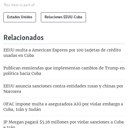
This item is part of
Estados Unidos
Relaciones EEUU-Cuba
Relacionados
EEUU multa a American Express por 100 tarjetas de crédito
usadas en Cuba
Publican enmiendas que implementan cambios de Trump en
política hacia Cuba
EEUU anuncia sanciones contra entidades rusas y chinas por
Norcorea
OFAC impone multa a aseguradora AIG por violar embargo a
Cuba, Irán y Sudán
JP Morgan pagará $5.26 millones por violar sanciones a Cuba
e Irán