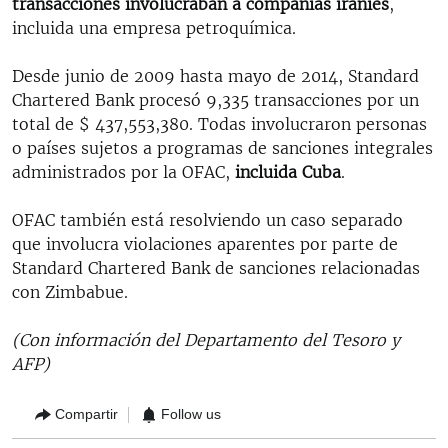
transacciones involucraban a compañías iraníes
,
incluida una empresa petroquímica.
Desde junio de 2009 hasta mayo de 2014, Standard
Chartered Bank procesó 9,335 transacciones por un
total de $ 437,553,380. Todas involucraron personas
o países sujetos a programas de sanciones integrales
administrados por la OFAC,
incluida Cuba
.
OFAC también está resolviendo un caso separado
que involucra violaciones aparentes por parte de
Standard Chartered Bank de sanciones relacionadas
con Zimbabue.
(Con información del Departamento del Tesoro y
AFP)
Compartir
Follow us