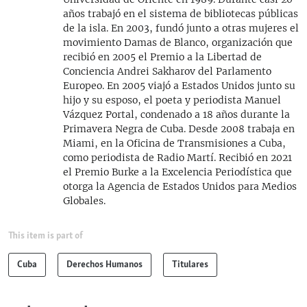
años trabajó en el sistema de bibliotecas públicas
de la isla. En 2003, fundó junto a otras mujeres el
movimiento Damas de Blanco, organización que
recibió en 2005 el Premio a la Libertad de
Conciencia Andrei Sakharov del Parlamento
Europeo. En 2005 viajó a Estados Unidos junto su
hijo y su esposo, el poeta y periodista Manuel
Vázquez Portal, condenado a 18 años durante la
Primavera Negra de Cuba. Desde 2008 trabaja en
Miami, en la Oficina de Transmisiones a Cuba,
como periodista de Radio Martí. Recibió en 2021
el Premio Burke a la Excelencia Periodística que
otorga la Agencia de Estados Unidos para Medios
Globales.
This item is part of
Cuba
Derechos Humanos
Titulares