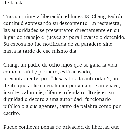
de la isla.
Tras su primera liberación el lunes 18, Chang Padrón
continuó expresando su descontento. En respuesta,
las autoridades se presentaron directamente en su
lugar de trabajo el jueves 21 para llevárselo detenido.
Su esposa no fue notificada de su paradero sino
hasta la tarde de ese mismo día.
Chang, un padre de ocho hijos que se gana la vida
como albañil y plomero, está acusado,
presuntamente, por “desacato a la autoridad”, un
delito que aplica a cualquier persona que amenace,
insulte, calumnie, difame, ofenda o ultraje en su
dignidad o decoro a una autoridad, funcionario
público o a sus agentes, tanto de palabra como por
escrito.
Puede conllevar penas de privación de libertad que