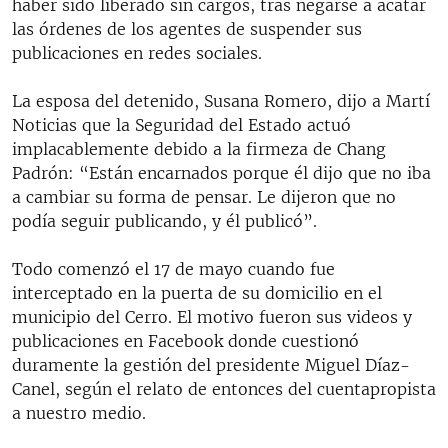
haber sido liberado sin cargos, tras negarse a acatar
las órdenes de los agentes de suspender sus
publicaciones en redes sociales.
La esposa del detenido, Susana Romero, dijo a Martí
Noticias que la Seguridad del Estado actuó
implacablemente debido a la firmeza de Chang
Padrón: “Están encarnados porque él dijo que no iba
a cambiar su forma de pensar. Le dijeron que no
podía seguir publicando, y él publicó”.
Todo comenzó el 17 de mayo cuando fue
interceptado en la puerta de su domicilio en el
municipio del Cerro. El motivo fueron sus videos y
publicaciones en Facebook donde cuestionó
duramente la gestión del presidente Miguel Díaz-
Canel, según el relato de entonces del cuentapropista
a nuestro medio.