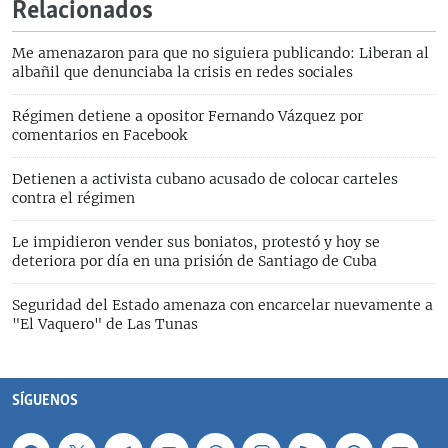
Relacionados
Me amenazaron para que no siguiera publicando: Liberan al
albañil que denunciaba la crisis en redes sociales
Régimen detiene a opositor Fernando Vázquez por
comentarios en Facebook
Detienen a activista cubano acusado de colocar carteles
contra el régimen
Le impidieron vender sus boniatos, protestó y hoy se
deteriora por día en una prisión de Santiago de Cuba
Seguridad del Estado amenaza con encarcelar nuevamente a
"El Vaquero" de Las Tunas
SÍGUENOS