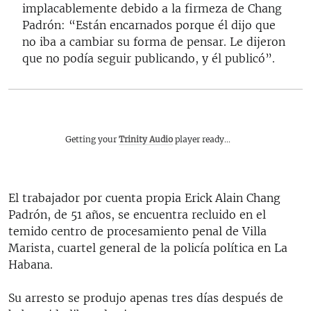
implacablemente debido a la firmeza de Chang
Padrón: “Están encarnados porque él dijo que
no iba a cambiar su forma de pensar. Le dijeron
que no podía seguir publicando, y él publicó”.
Getting your
Trinity Audio
player ready...
El trabajador por cuenta propia Erick Alain Chang
Padrón, de 51 años, se encuentra recluido en el
temido centro de procesamiento penal de Villa
Marista, cuartel general de la policía política en La
Habana.
Su arresto se produjo apenas tres días después de