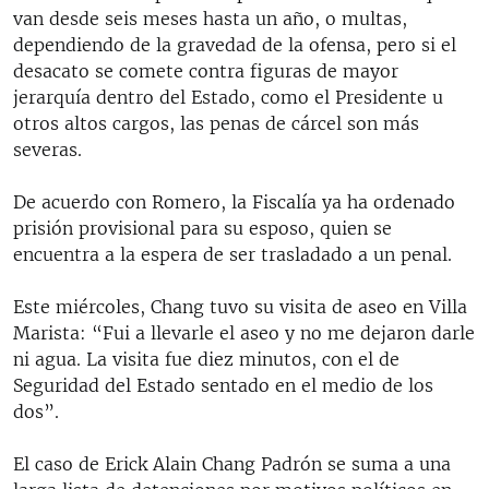
van desde seis meses hasta un año, o multas,
dependiendo de la gravedad de la ofensa, pero si el
desacato se comete contra figuras de mayor
jerarquía dentro del Estado, como el Presidente u
otros altos cargos, las penas de cárcel son más
severas.
De acuerdo con Romero, la Fiscalía ya ha ordenado
prisión provisional para su esposo, quien se
encuentra a la espera de ser trasladado a un penal.
Este miércoles, Chang tuvo su visita de aseo en Villa
Marista: “Fui a llevarle el aseo y no me dejaron darle
ni agua. La visita fue diez minutos, con el de
Seguridad del Estado sentado en el medio de los
dos”.
El caso de Erick Alain Chang Padrón se suma a una