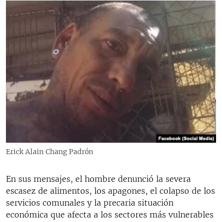
Erick Alain Chang Padrón
En sus mensajes, el hombre denunció la severa
escasez de alimentos, los apagones, el colapso de los
servicios comunales y la precaria situación
económica que afecta a los sectores más vulnerables