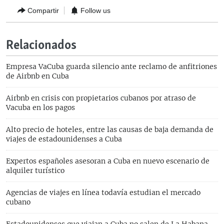
Compartir
Follow us
Relacionados
Empresa VaCuba guarda silencio ante reclamo de anfitriones
de Airbnb en Cuba
Airbnb en crisis con propietarios cubanos por atraso de
Vacuba en los pagos
Alto precio de hoteles, entre las causas de baja demanda de
viajes de estadounidenses a Cuba
Expertos españoles asesoran a Cuba en nuevo escenario de
alquiler turístico
Agencias de viajes en línea todavía estudian el mercado
cubano