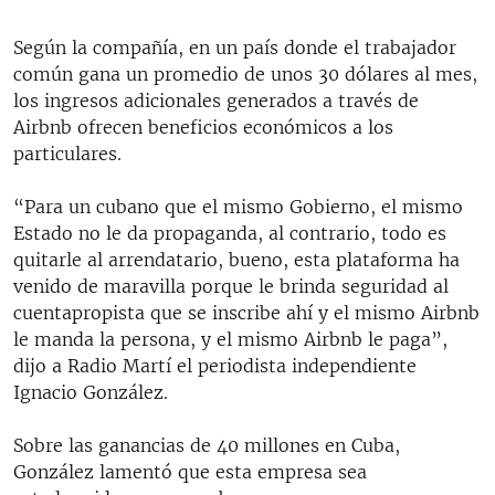
Según la compañía, en un país donde el trabajador
común gana un promedio de unos 30 dólares al mes,
los ingresos adicionales generados a través de
Airbnb ofrecen beneficios económicos a los
particulares.
“Para un cubano que el mismo Gobierno, el mismo
Estado no le da propaganda, al contrario, todo es
quitarle al arrendatario, bueno, esta plataforma ha
venido de maravilla porque le brinda seguridad al
cuentapropista que se inscribe ahí y el mismo Airbnb
le manda la persona, y el mismo Airbnb le paga”,
dijo a Radio Martí el periodista independiente
Ignacio González.
Sobre las ganancias de 40 millones en Cuba,
González lamentó que esta empresa sea