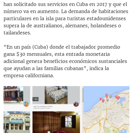
han solicitado sus servicios en Cuba en 2017 y que el
número va en aumento. La demanda de habitaciones
particulares en la isla para turistas estadounidenses
supera la de australianos, alemanes, holandeses o
tailandeses.
“En un país (Cuba) donde el trabajador promedio
gana $30 mensuales, esta entrada monetaria
adicional genera beneficios económicos sustanciales
que ayudan a las familias cubanas”, indica la
empresa californiana.