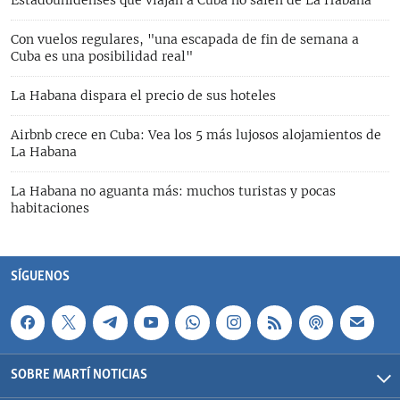
Estadounidenses que viajan a Cuba no salen de La Habana
Con vuelos regulares, "una escapada de fin de semana a
Cuba es una posibilidad real"
La Habana dispara el precio de sus hoteles
Airbnb crece en Cuba: Vea los 5 más lujosos alojamientos de
La Habana
La Habana no aguanta más: muchos turistas y pocas
habitaciones
SÍGUENOS
SOBRE MARTÍ NOTICIAS