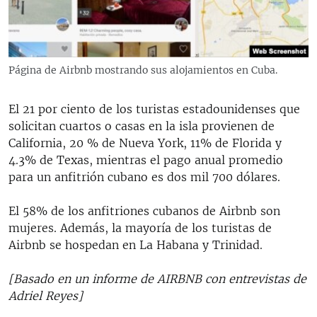
Página de Airbnb mostrando sus alojamientos en Cuba.
El 21 por ciento de los turistas estadounidenses que
solicitan cuartos o casas en la isla provienen de
California, 20 % de Nueva York, 11% de Florida y
4.3% de Texas, mientras el pago anual promedio
para un anfitrión cubano es dos mil 700 dólares.
El 58% de los anfitriones cubanos de Airbnb son
mujeres. Además, la mayoría de los turistas de
Airbnb se hospedan en La Habana y Trinidad.
[Basado en un informe de AIRBNB con entrevistas de
Adriel Reyes]