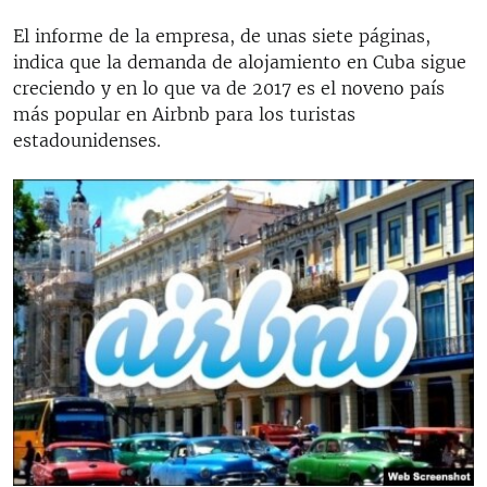
El informe de la empresa, de unas siete páginas,
indica que la demanda de alojamiento en Cuba sigue
creciendo y en lo que va de 2017 es el noveno país
más popular en Airbnb para los turistas
estadounidenses.